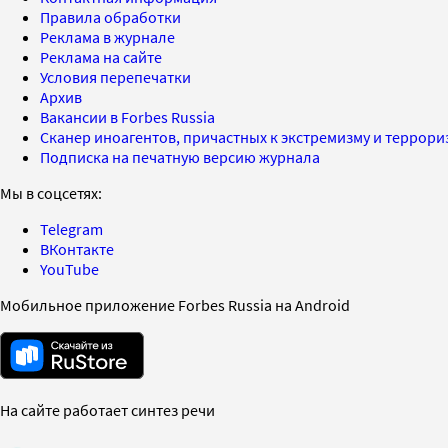
Правила обработки
Реклама в журнале
Реклама на сайте
Условия перепечатки
Архив
Вакансии в Forbes Russia
Сканер иноагентов, причастных к экстремизму и террор
Подписка на печатную версию журнала
Мы в соцсетях:
Telegram
ВКонтакте
YouTube
Мобильное приложение Forbes Russia на Android
На сайте работает синтез речи