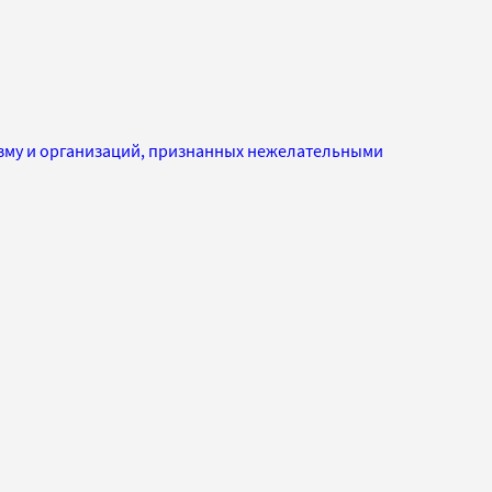
изму и организаций, признанных нежелательными