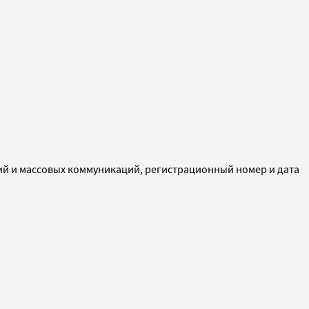
ий и массовых коммуникаций, регистрационный номер и дата