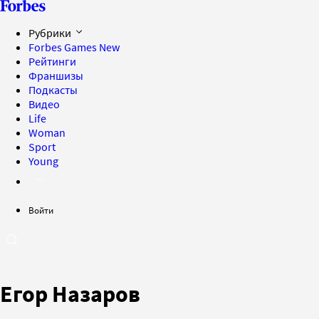
Рубрики
Forbes Games
New
Рейтинги
Франшизы
Подкасты
Видео
Life
Woman
Sport
Young
Войти
Егор Назаров