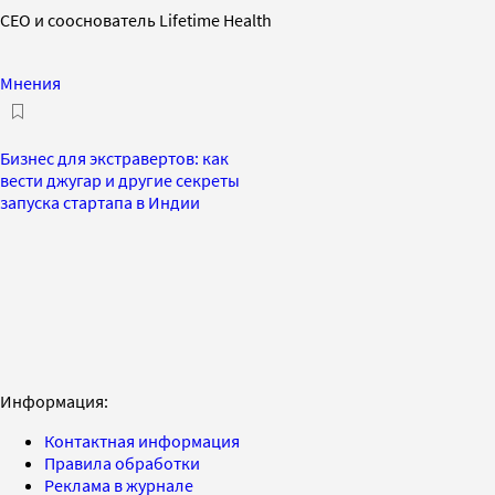
CEO и сооснователь Lifetime Health
Мнения
Бизнес для экстравертов: как
вести джугар и другие секреты
запуска стартапа в Индии
Информация:
Контактная информация
Правила обработки
Реклама в журнале