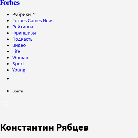
Рубрики
Forbes Games
New
Рейтинги
Франшизы
Подкасты
Видео
Life
Woman
Sport
Young
Войти
Константин Рябцев