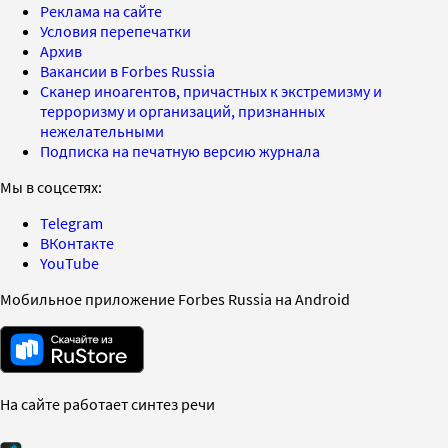
Реклама на сайте
Условия перепечатки
Архив
Вакансии в Forbes Russia
Сканер иноагентов, причастных к экстремизму и
терроризму и организаций, признанных
нежелательными
Подписка на печатную версию журнала
Мы в соцсетях:
Telegram
ВКонтакте
YouTube
Мобильное приложение Forbes Russia на Android
На сайте работает синтез речи