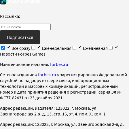
Рассылка:
Подписаться
Все сразу
Еженедельная
Ежедневная
Новости Forbes Games
Наименование издания:
forbes.ru
Cетевое издание «
forbes.ru
» зарегистрировано Федеральной
службой по надзору в сфере связи, информационных
технологий и массовых коммуникаций, регистрационный
номер и дата принятия решения о регистрации: серия Эл №
ФС77-82431 от 23 декабря 2021 г.
Адрес редакции, издателя: 123022, г. Москва, ул.
Звенигородская 2-я, д. 13, стр. 15, эт. 4, пом. X, ком. 1
Адрес редакции: 123022, г. Москва, ул. Звенигородская 2-я, д.