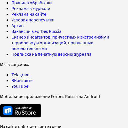
Правила обработки
Реклама в журнале
Реклама на сайте
Условия перепечатки
Архив
Вакансии в Forbes Russia
Сканер иноагентов, причастных к экстремизму и
терроризму и организаций, признанных
нежелательными
Подписка на печатную версию журнала
Мы в соцсетях:
Telegram
ВКонтакте
YouTube
Мобильное приложение Forbes Russia на Android
На сайте работает синтез речи