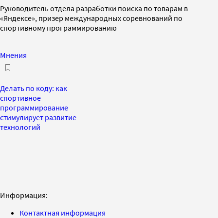
Руководитель отдела разработки поиска по товарам в
«Яндексе», призер международных соревнований по
спортивному программированию
Мнения
Делать по коду: как
спортивное
программирование
стимулирует развитие
технологий
Информация:
Контактная информация