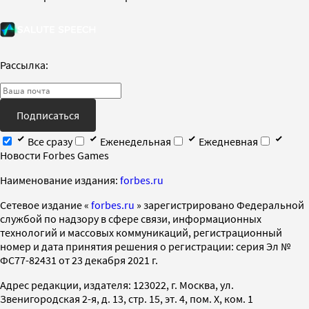
Рассылка:
Подписаться
Все сразу
Еженедельная
Ежедневная
Новости Forbes Games
Наименование издания:
forbes.ru
Cетевое издание «
forbes.ru
» зарегистрировано Федеральной
службой по надзору в сфере связи, информационных
технологий и массовых коммуникаций, регистрационный
номер и дата принятия решения о регистрации: серия Эл №
ФС77-82431 от 23 декабря 2021 г.
Адрес редакции, издателя: 123022, г. Москва, ул.
Звенигородская 2-я, д. 13, стр. 15, эт. 4, пом. X, ком. 1