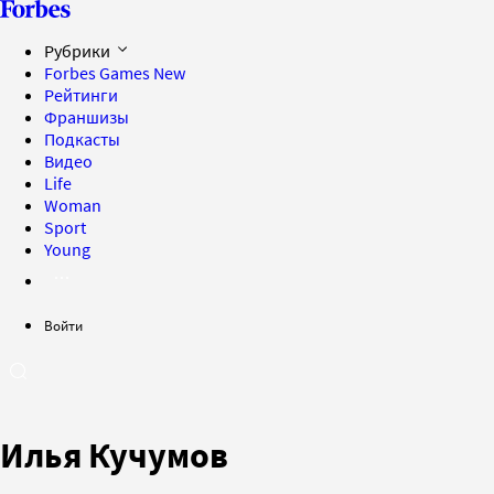
Рубрики
Forbes Games
New
Рейтинги
Франшизы
Подкасты
Видео
Life
Woman
Sport
Young
Войти
Илья Кучумов