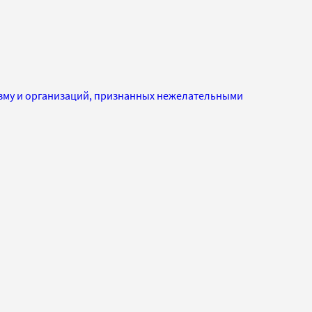
изму и организаций, признанных нежелательными