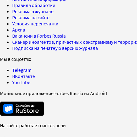
Правила обработки
Реклама в журнале
Реклама на сайте
Условия перепечатки
Архив
Вакансии в Forbes Russia
Сканер иноагентов, причастных к экстремизму и террор
Подписка на печатную версию журнала
Мы в соцсетях:
Telegram
ВКонтакте
YouTube
Мобильное приложение Forbes Russia на Android
На сайте работает синтез речи