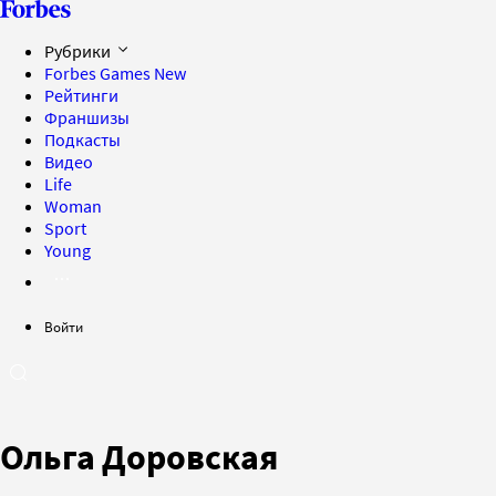
Рубрики
Forbes Games
New
Рейтинги
Франшизы
Подкасты
Видео
Life
Woman
Sport
Young
Войти
Ольга Доровская