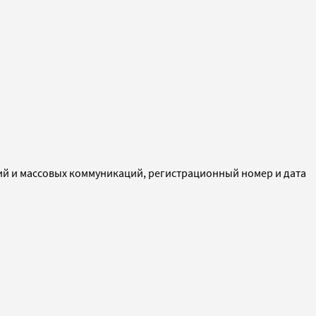
ий и массовых коммуникаций, регистрационный номер и дата