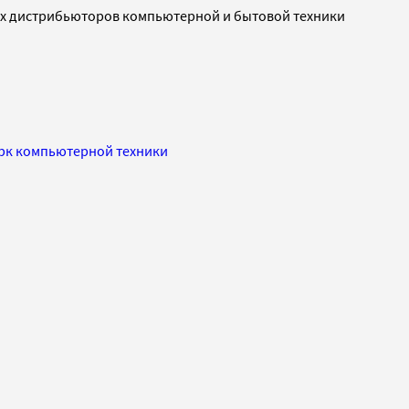
ких дистрибьюторов компьютерной и бытовой техники
арк компьютерной техники