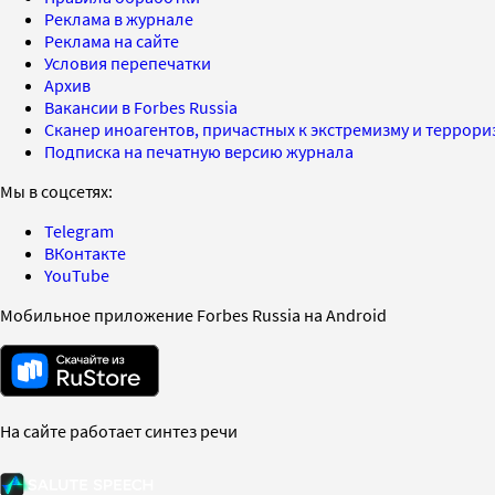
Реклама в журнале
Реклама на сайте
Условия перепечатки
Архив
Вакансии в Forbes Russia
Сканер иноагентов, причастных к экстремизму и террор
Подписка на печатную версию журнала
Мы в соцсетях:
Telegram
ВКонтакте
YouTube
Мобильное приложение Forbes Russia на Android
На сайте работает синтез речи