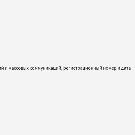
ий и массовых коммуникаций, регистрационный номер и дата