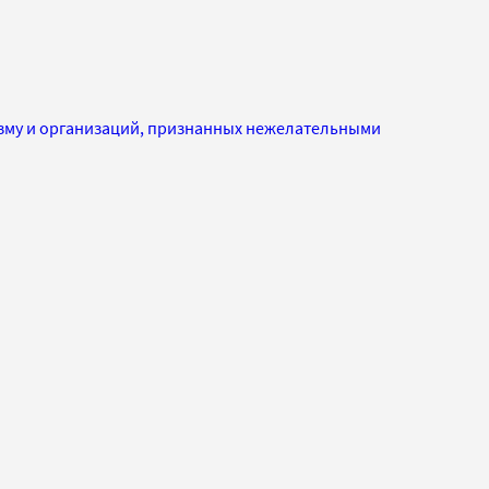
изму и организаций, признанных нежелательными