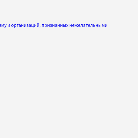
изму и организаций, признанных нежелательными