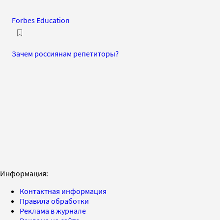
Forbes Education
Зачем россиянам репетиторы?
Информация:
Контактная информация
Правила обработки
Реклама в журнале