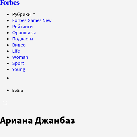
Рубрики
Forbes Games
New
Рейтинги
Франшизы
Подкасты
Видео
Life
Woman
Sport
Young
Войти
Ариана Джанбаз