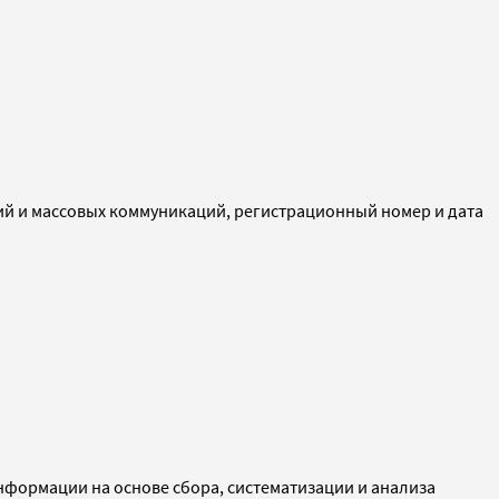
ий и массовых коммуникаций, регистрационный номер и дата
ормации на основе сбора, систематизации и анализа