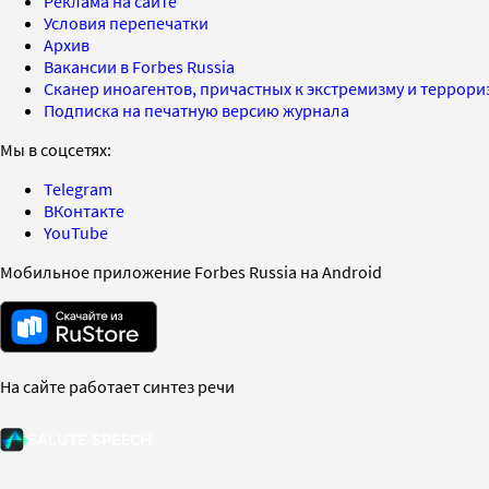
Реклама на сайте
Условия перепечатки
Архив
Вакансии в Forbes Russia
Сканер иноагентов, причастных к экстремизму и террор
Подписка на печатную версию журнала
Мы в соцсетях:
Telegram
ВКонтакте
YouTube
Мобильное приложение Forbes Russia на Android
На сайте работает синтез речи