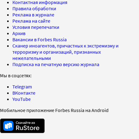
Контактная информация
Правила обработки
Реклама в журнале
Реклама на сайте
Условия перепечатки
Архив
Вакансии в Forbes Russia
Сканер иноагентов, причастных к экстремизму и
терроризму и организаций, признанных
нежелательными
Подписка на печатную версию журнала
Мы в соцсетях:
Telegram
ВКонтакте
YouTube
Мобильное приложение Forbes Russia на Android