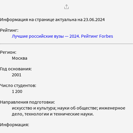
Информация на странице актуальна на 23.06.2024
Рейтинг:
Лучшие российские вузы — 2024. Рейтинг Forbes
Регион:
Москва
Год основания:
2001
Число студентов:
1 200
Направления подготовки:
искусство и культура; науки об обществе; инженерное
дело, технологии и технические науки.
Информация: