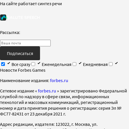
На сайте работает синтез речи
Рассылка:
Подписаться
Все сразу
Еженедельная
Ежедневная
Новости Forbes Games
Наименование издания:
forbes.ru
Cетевое издание «
forbes.ru
» зарегистрировано Федеральной
службой по надзору в сфере связи, информационных
технологий и массовых коммуникаций, регистрационный
номер и дата принятия решения о регистрации: серия Эл №
ФС77-82431 от 23 декабря 2021 г.
Адрес редакции, издателя: 123022, г. Москва, ул.