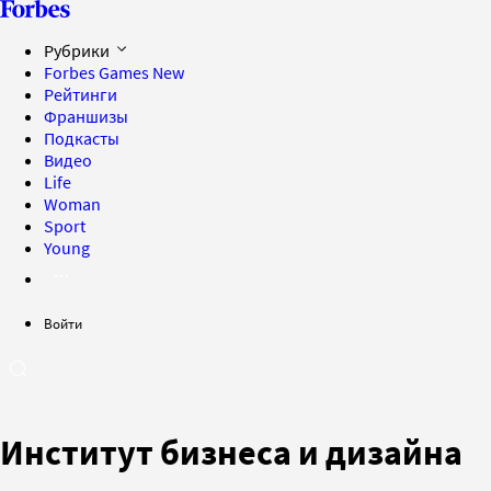
Рубрики
Forbes Games
New
Рейтинги
Франшизы
Подкасты
Видео
Life
Woman
Sport
Young
Войти
Институт бизнеса и дизайна