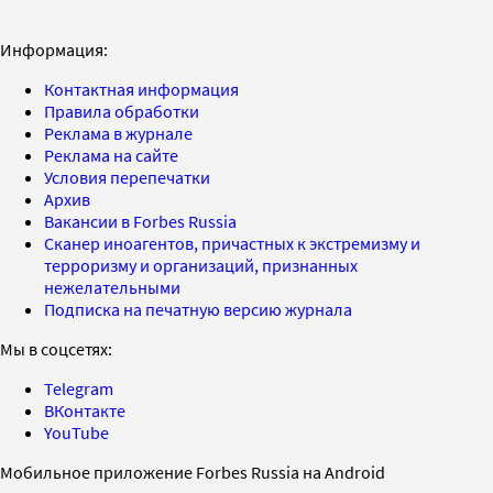
Информация:
Контактная информация
Правила обработки
Реклама в журнале
Реклама на сайте
Условия перепечатки
Архив
Вакансии в Forbes Russia
Сканер иноагентов, причастных к экстремизму и
терроризму и организаций, признанных
нежелательными
Подписка на печатную версию журнала
Мы в соцсетях:
Telegram
ВКонтакте
YouTube
Мобильное приложение Forbes Russia на Android