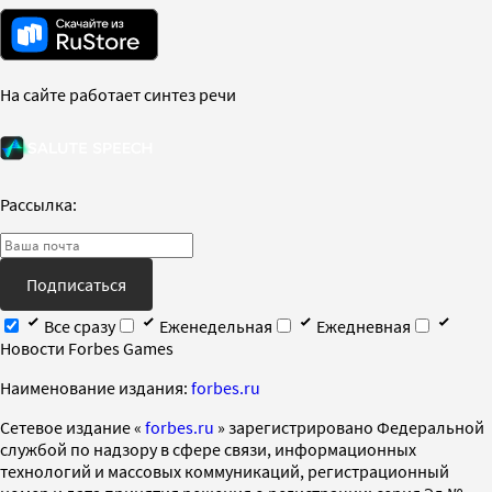
На сайте работает синтез речи
Рассылка:
Подписаться
Все сразу
Еженедельная
Ежедневная
Новости Forbes Games
Наименование издания:
forbes.ru
Cетевое издание «
forbes.ru
» зарегистрировано Федеральной
службой по надзору в сфере связи, информационных
технологий и массовых коммуникаций, регистрационный