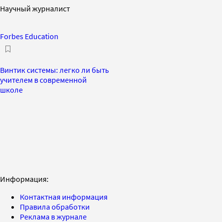
Научный журналист
Forbes Education
Винтик системы: легко ли быть
учителем в современной
школе
Информация:
Контактная информация
Правила обработки
Реклама в журнале