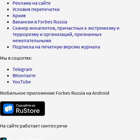
Реклама на сайте
Условия перепечатки
Архив
Вакансии в Forbes Russia
Сканер иноагентов, причастных к экстремизму и
терроризму и организаций, признанных
нежелательными
Подписка на печатную версию журнала
Мы в соцсетях:
Telegram
ВКонтакте
YouTube
Мобильное приложение Forbes Russia на Android
На сайте работает синтез речи