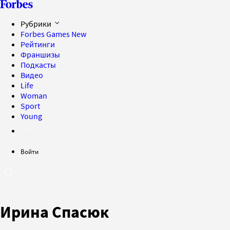
Рубрики
Forbes Games
New
Рейтинги
Франшизы
Подкасты
Видео
Life
Woman
Sport
Young
Войти
Ирина Спасюк