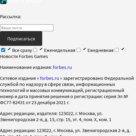
Рассылка:
Подписаться
Все сразу
Еженедельная
Ежедневная
Новости Forbes Games
Наименование издания:
forbes.ru
Cетевое издание «
forbes.ru
» зарегистрировано Федеральной
службой по надзору в сфере связи, информационных
технологий и массовых коммуникаций, регистрационный
номер и дата принятия решения о регистрации: серия Эл №
ФС77-82431 от 23 декабря 2021 г.
Адрес редакции, издателя: 123022, г. Москва, ул.
Звенигородская 2-я, д. 13, стр. 15, эт. 4, пом. X, ком. 1
Адрес редакции: 123022, г. Москва, ул. Звенигородская 2-я, д.