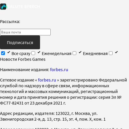
Рассылка:
Подписаться
Все сразу
Еженедельная
Ежедневная
Новости Forbes Games
Наименование издания:
forbes.ru
Cетевое издание «
forbes.ru
» зарегистрировано Федеральной
службой по надзору в сфере связи, информационных
технологий и массовых коммуникаций, регистрационный
номер и дата принятия решения о регистрации: серия Эл №
ФС77-82431 от 23 декабря 2021 г.
Адрес редакции, издателя: 123022, г. Москва, ул.
Звенигородская 2-я, д. 13, стр. 15, эт. 4, пом. X, ком. 1