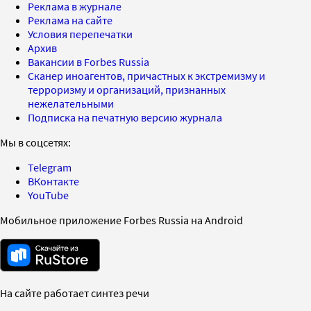
Реклама в журнале
Реклама на сайте
Условия перепечатки
Архив
Вакансии в Forbes Russia
Сканер иноагентов, причастных к экстремизму и
терроризму и организаций, признанных
нежелательными
Подписка на печатную версию журнала
Мы в соцсетях:
Telegram
ВКонтакте
YouTube
Мобильное приложение Forbes Russia на Android
На сайте работает синтез речи