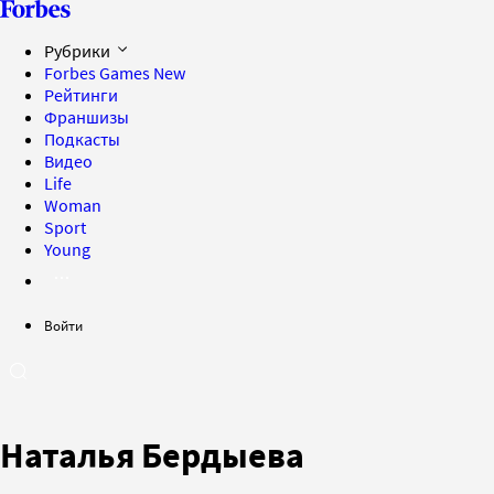
Рубрики
Forbes Games
New
Рейтинги
Франшизы
Подкасты
Видео
Life
Woman
Sport
Young
Войти
Наталья Бердыева