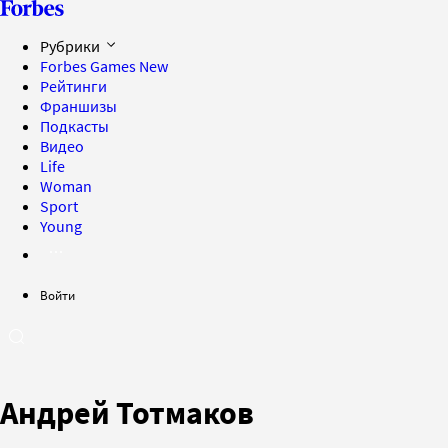
Рубрики
Forbes Games
New
Рейтинги
Франшизы
Подкасты
Видео
Life
Woman
Sport
Young
Войти
Андрей Тотмаков