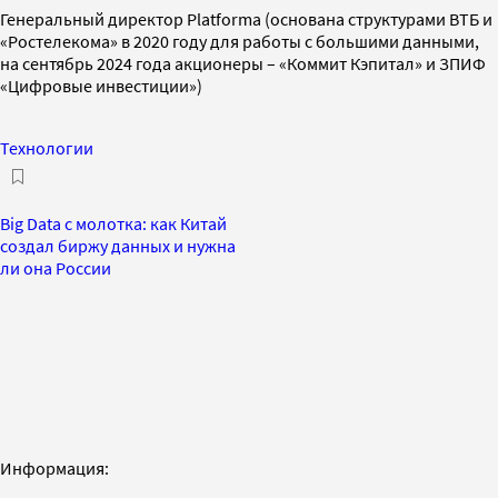
Генеральный директор Platforma (основана структурами ВТБ и
«Ростелекома» в 2020 году для работы с большими данными,
на сентябрь 2024 года акционеры – «Коммит Кэпитал» и ЗПИФ
«Цифровые инвестиции»)
Технологии
Big Data с молотка: как Китай
создал биржу данных и нужна
ли она России
Информация: