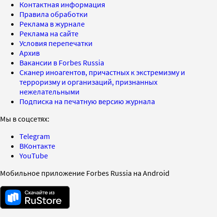
Контактная информация
Правила обработки
Реклама в журнале
Реклама на сайте
Условия перепечатки
Архив
Вакансии в Forbes Russia
Сканер иноагентов, причастных к экстремизму и
терроризму и организаций, признанных
нежелательными
Подписка на печатную версию журнала
Мы в соцсетях:
Telegram
ВКонтакте
YouTube
Мобильное приложение Forbes Russia на Android