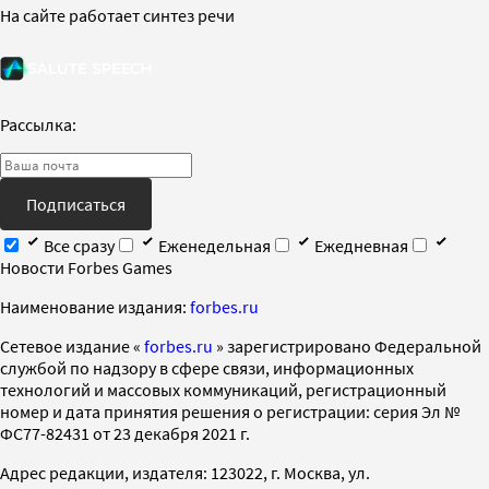
На сайте работает синтез речи
Рассылка:
Подписаться
Все сразу
Еженедельная
Ежедневная
Новости Forbes Games
Наименование издания:
forbes.ru
Cетевое издание «
forbes.ru
» зарегистрировано Федеральной
службой по надзору в сфере связи, информационных
технологий и массовых коммуникаций, регистрационный
номер и дата принятия решения о регистрации: серия Эл №
ФС77-82431 от 23 декабря 2021 г.
Адрес редакции, издателя: 123022, г. Москва, ул.