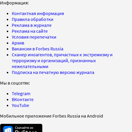
Информация:
Контактная информация
Правила обработки
Реклама в журнале
Реклама на сайте
Условия перепечатки
Архив
Вакансии в Forbes Russia
Сканер иноагентов, причастных к экстремизму и
терроризму и организаций, признанных
нежелательными
Подписка на печатную версию журнала
Мы в соцсетях:
Telegram
ВКонтакте
YouTube
Мобильное приложение Forbes Russia на Android