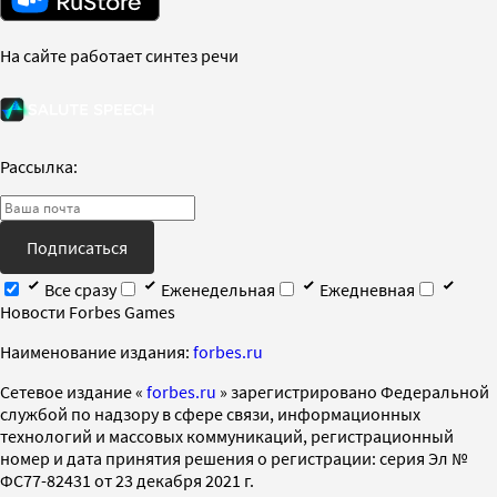
На сайте работает синтез речи
Рассылка:
Подписаться
Все сразу
Еженедельная
Ежедневная
Новости Forbes Games
Наименование издания:
forbes.ru
Cетевое издание «
forbes.ru
» зарегистрировано Федеральной
службой по надзору в сфере связи, информационных
технологий и массовых коммуникаций, регистрационный
номер и дата принятия решения о регистрации: серия Эл №
ФС77-82431 от 23 декабря 2021 г.