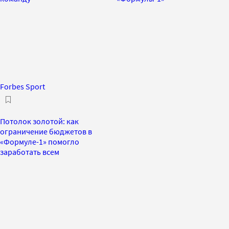
Forbes Sport
Потолок золотой: как
ограничение бюджетов в
«Формуле-1» помогло
заработать всем