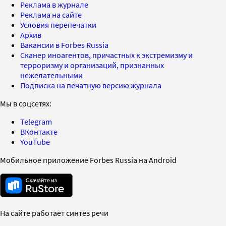
Реклама в журнале
Реклама на сайте
Условия перепечатки
Архив
Вакансии в Forbes Russia
Сканер иноагентов, причастных к экстремизму и
терроризму и организаций, признанных
нежелательными
Подписка на печатную версию журнала
Мы в соцсетях:
Telegram
ВКонтакте
YouTube
Мобильное приложение Forbes Russia на Android
На сайте работает синтез речи