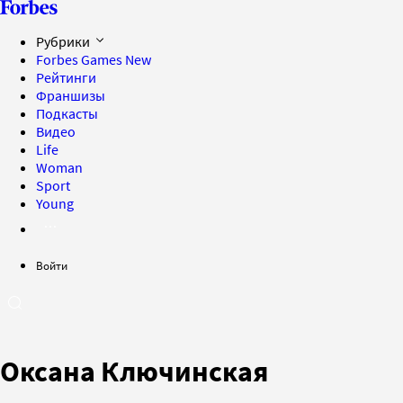
Рубрики
Forbes Games
New
Рейтинги
Франшизы
Подкасты
Видео
Life
Woman
Sport
Young
Войти
Оксана Ключинская