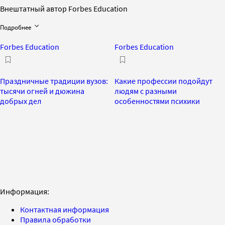
Внештатный автор Forbes Education
Подробнее
Forbes Education
Forbes Education
Праздничные традиции вузов:
Какие профессии подойдут
тысячи огней и дюжина
людям с разными
добрых дел
особенностями психики
Информация:
Контактная информация
Правила обработки