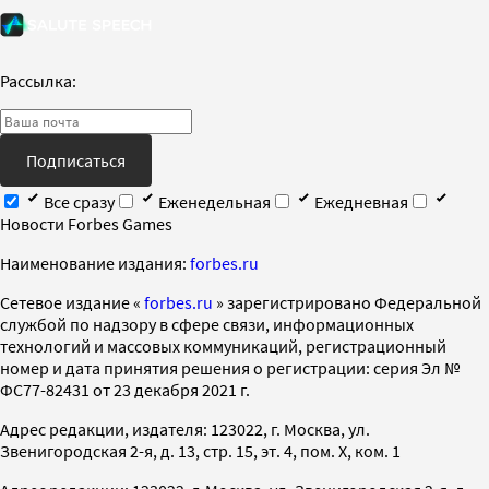
Рассылка:
Подписаться
Все сразу
Еженедельная
Ежедневная
Новости Forbes Games
Наименование издания:
forbes.ru
Cетевое издание «
forbes.ru
» зарегистрировано Федеральной
службой по надзору в сфере связи, информационных
технологий и массовых коммуникаций, регистрационный
номер и дата принятия решения о регистрации: серия Эл №
ФС77-82431 от 23 декабря 2021 г.
Адрес редакции, издателя: 123022, г. Москва, ул.
Звенигородская 2-я, д. 13, стр. 15, эт. 4, пом. X, ком. 1