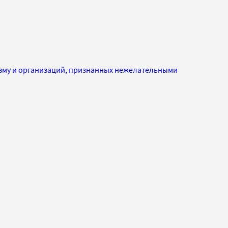
изму и организаций, признанных нежелательными