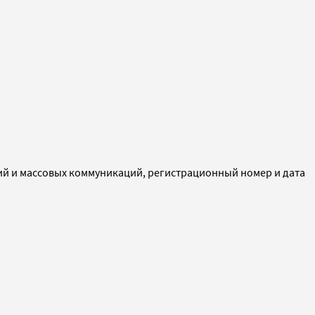
ий и массовых коммуникаций, регистрационный номер и дата