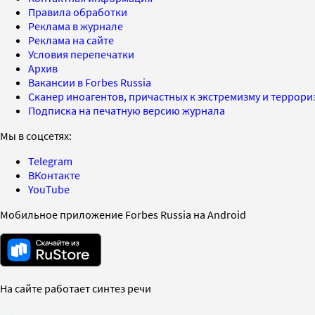
Правила обработки
Реклама в журнале
Реклама на сайте
Условия перепечатки
Архив
Вакансии в Forbes Russia
Сканер иноагентов, причастных к экстремизму и террор
Подписка на печатную версию журнала
Мы в соцсетях:
Telegram
ВКонтакте
YouTube
Мобильное приложение Forbes Russia на Android
На сайте работает синтез речи