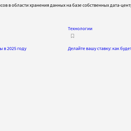
ов в области хранения данных на базе собственных дата-цент
Технологии
 в 2025 году
Делайте вашу ставку: как буде