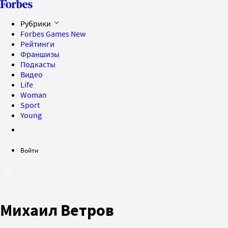
Рубрики
Forbes Games
New
Рейтинги
Франшизы
Подкасты
Видео
Life
Woman
Sport
Young
Войти
Михаил Ветров