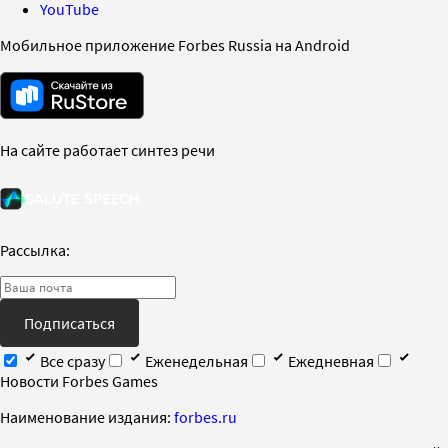
YouTube
Мобильное приложение Forbes Russia на Android
На сайте работает синтез речи
Рассылка:
Подписаться
Все сразу
Еженедельная
Ежедневная
Новости Forbes Games
Наименование издания:
forbes.ru