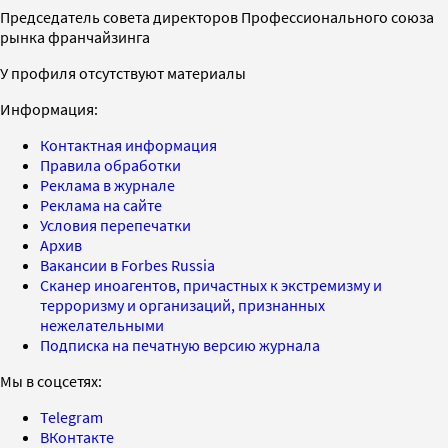
Председатель совета директоров Профессионального союза
рынка франчайзинга
У профиля отсутствуют материалы
Информация:
Контактная информация
Правила обработки
Реклама в журнале
Реклама на сайте
Условия перепечатки
Архив
Вакансии в Forbes Russia
Сканер иноагентов, причастных к экстремизму и
терроризму и организаций, признанных
нежелательными
Подписка на печатную версию журнала
Мы в соцсетях:
Telegram
ВКонтакте