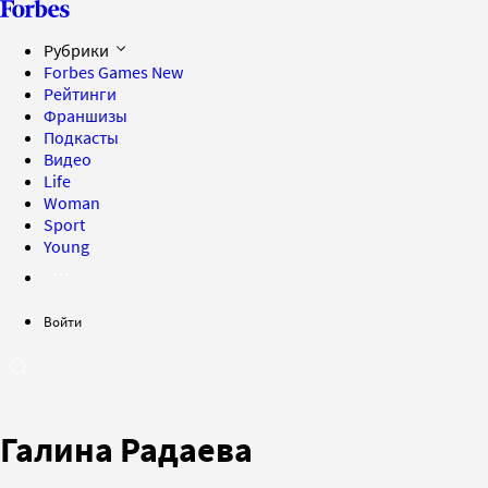
Рубрики
Forbes Games
New
Рейтинги
Франшизы
Подкасты
Видео
Life
Woman
Sport
Young
Войти
Галина Радаева