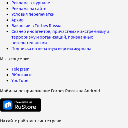
Реклама в журнале
Реклама на сайте
Условия перепечатки
Архив
Вакансии в Forbes Russia
Сканер иноагентов, причастных к экстремизму и
терроризму и организаций, признанных
нежелательными
Подписка на печатную версию журнала
Мы в соцсетях:
Telegram
ВКонтакте
YouTube
Мобильное приложение Forbes Russia на Android
На сайте работает синтез речи