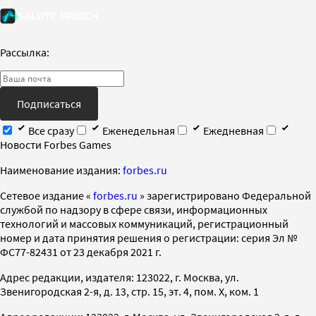
Рассылка:
Подписаться
Все сразу
Еженедельная
Ежедневная
Новости Forbes Games
Наименование издания:
forbes.ru
Cетевое издание «
forbes.ru
» зарегистрировано Федеральной
службой по надзору в сфере связи, информационных
технологий и массовых коммуникаций, регистрационный
номер и дата принятия решения о регистрации: серия Эл №
ФС77-82431 от 23 декабря 2021 г.
Адрес редакции, издателя: 123022, г. Москва, ул.
Звенигородская 2-я, д. 13, стр. 15, эт. 4, пом. X, ком. 1