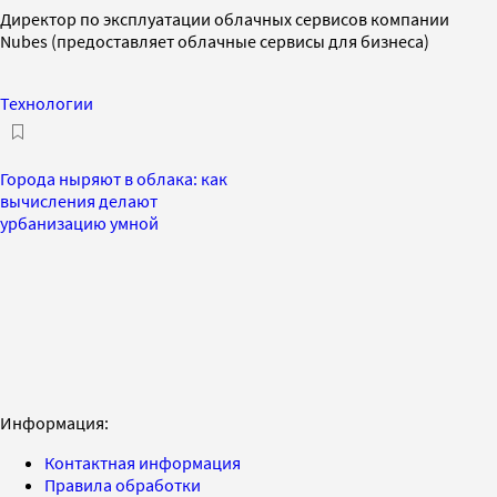
Директор по эксплуатации облачных сервисов компании
Nubes (предоставляет облачные сервисы для бизнеса)
Технологии
Города ныряют в облака: как
вычисления делают
урбанизацию умной
Информация:
Контактная информация
Правила обработки