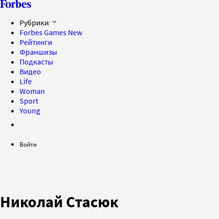
Рубрики
Forbes Games
New
Рейтинги
Франшизы
Подкасты
Видео
Life
Woman
Sport
Young
Войти
Николай Стасюк