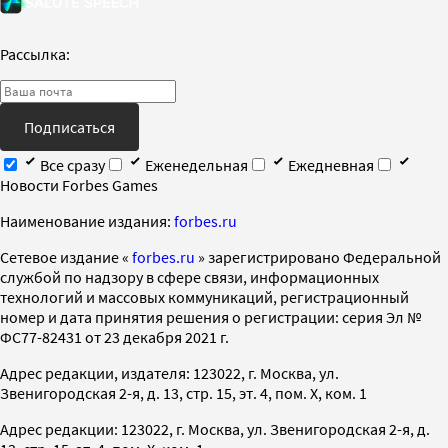
Рассылка:
Подписаться
Все сразу
Еженедельная
Ежедневная
Новости Forbes Games
Наименование издания:
forbes.ru
Cетевое издание «
forbes.ru
» зарегистрировано Федеральной
службой по надзору в сфере связи, информационных
технологий и массовых коммуникаций, регистрационный
номер и дата принятия решения о регистрации: серия Эл №
ФС77-82431 от 23 декабря 2021 г.
Адрес редакции, издателя: 123022, г. Москва, ул.
Звенигородская 2-я, д. 13, стр. 15, эт. 4, пом. X, ком. 1
Адрес редакции: 123022, г. Москва, ул. Звенигородская 2-я, д.