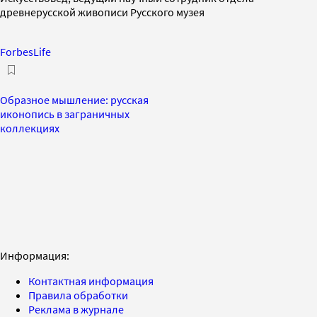
древнерусской живописи Русского музея
ForbesLife
Образное мышление: русская
иконопись в заграничных
коллекциях
Информация:
Контактная информация
Правила обработки
Реклама в журнале