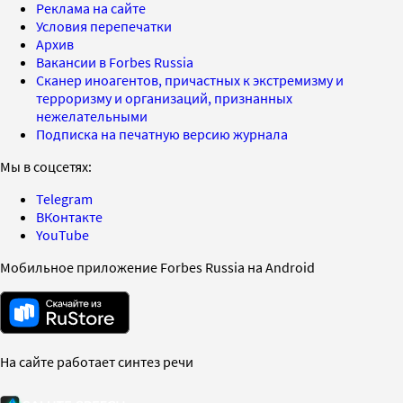
Реклама на сайте
Условия перепечатки
Архив
Вакансии в Forbes Russia
Сканер иноагентов, причастных к экстремизму и
терроризму и организаций, признанных
нежелательными
Подписка на печатную версию журнала
Мы в соцсетях:
Telegram
ВКонтакте
YouTube
Мобильное приложение Forbes Russia на Android
На сайте работает синтез речи