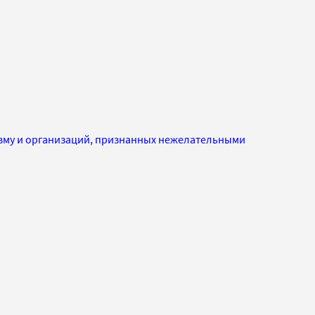
изму и организаций, признанных нежелательными