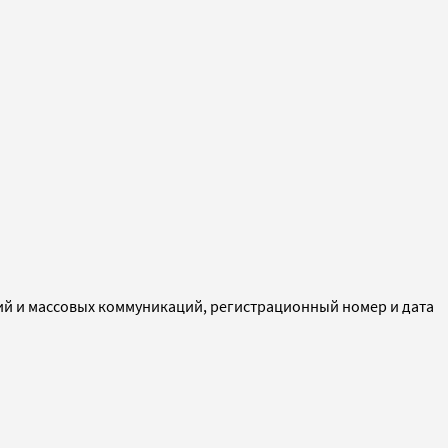
ий и массовых коммуникаций, регистрационный номер и дата