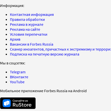
Информация:
Контактная информация
Правила обработки
Реклама в журнале
Реклама на сайте
Условия перепечатки
Архив
Вакансии в Forbes Russia
Сканер иноагентов, причастных к экстремизму и террор
Подписка на печатную версию журнала
Мы в соцсетях:
Telegram
ВКонтакте
YouTube
Мобильное приложение Forbes Russia на Android