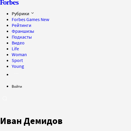
Рубрики
Forbes Games
New
Рейтинги
Франшизы
Подкасты
Видео
Life
Woman
Sport
Young
Войти
Иван Демидов