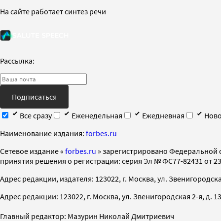
На сайте работает синтез речи
Рассылка:
Подписаться
Все сразу
Еженедельная
Ежедневная
Ново
Наименование издания:
forbes.ru
Cетевое издание «
forbes.ru
» зарегистрировано Федеральной 
принятия решения о регистрации: серия Эл № ФС77-82431 от 23 
Адрес редакции, издателя: 123022, г. Москва, ул. Звенигородская 2-
Адрес редакции: 123022, г. Москва, ул. Звенигородская 2-я, д. 13, с
Главный редактор: Мазурин Николай Дмитриевич