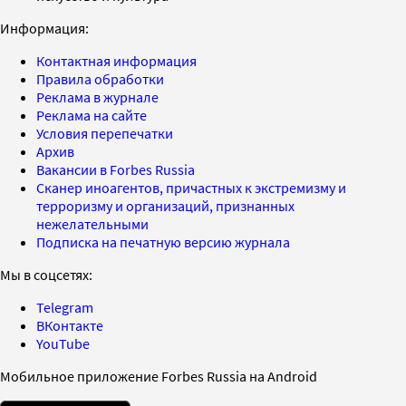
Информация:
Контактная информация
Правила обработки
Реклама в журнале
Реклама на сайте
Условия перепечатки
Архив
Вакансии в Forbes Russia
Сканер иноагентов, причастных к экстремизму и
терроризму и организаций, признанных
нежелательными
Подписка на печатную версию журнала
Мы в соцсетях:
Telegram
ВКонтакте
YouTube
Мобильное приложение Forbes Russia на Android