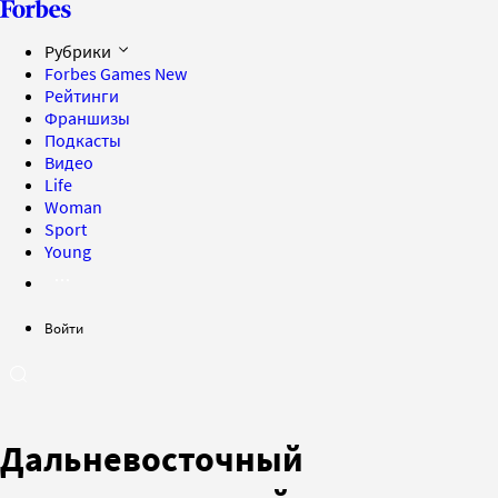
Рубрики
Forbes Games
New
Рейтинги
Франшизы
Подкасты
Видео
Life
Woman
Sport
Young
Войти
Дальневосточный