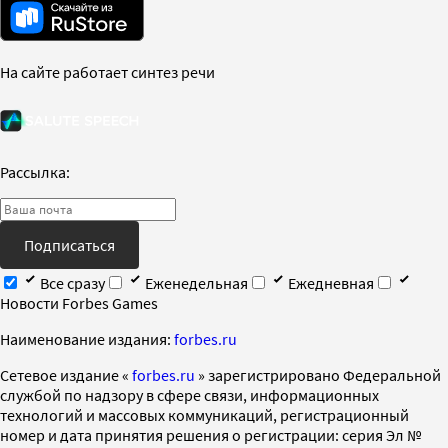
На сайте работает синтез речи
Рассылка:
Подписаться
Все сразу
Еженедельная
Ежедневная
Новости Forbes Games
Наименование издания:
forbes.ru
Cетевое издание «
forbes.ru
» зарегистрировано Федеральной
службой по надзору в сфере связи, информационных
технологий и массовых коммуникаций, регистрационный
номер и дата принятия решения о регистрации: серия Эл №