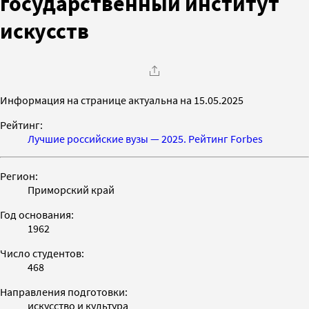
государственный институт
искусств
Информация на странице актуальна на 15.05.2025
Рейтинг:
Лучшие российские вузы — 2025. Рейтинг Forbes
Регион:
Приморский край
Год основания:
1962
Число студентов:
468
Направления подготовки:
искусство и культура