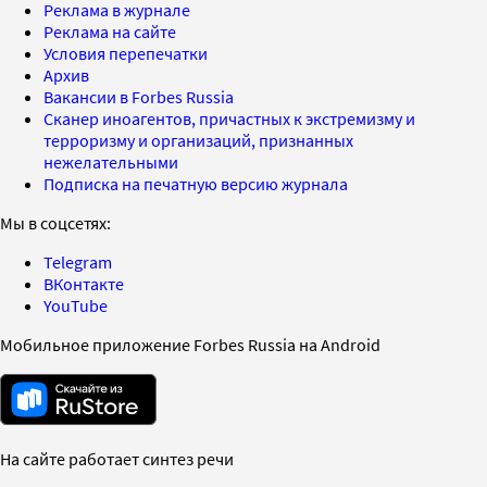
Реклама в журнале
Реклама на сайте
Условия перепечатки
Архив
Вакансии в Forbes Russia
Сканер иноагентов, причастных к экстремизму и
терроризму и организаций, признанных
нежелательными
Подписка на печатную версию журнала
Мы в соцсетях:
Telegram
ВКонтакте
YouTube
Мобильное приложение Forbes Russia на Android
На сайте работает синтез речи