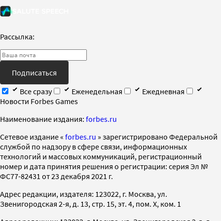
Рассылка:
Подписаться
Все сразу
Еженедельная
Ежедневная
Новости Forbes Games
Наименование издания:
forbes.ru
Cетевое издание «
forbes.ru
» зарегистрировано Федеральной
службой по надзору в сфере связи, информационных
технологий и массовых коммуникаций, регистрационный
номер и дата принятия решения о регистрации: серия Эл №
ФС77-82431 от 23 декабря 2021 г.
Адрес редакции, издателя: 123022, г. Москва, ул.
Звенигородская 2-я, д. 13, стр. 15, эт. 4, пом. X, ком. 1