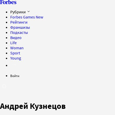
Рубрики
Forbes Games
New
Рейтинги
Франшизы
Подкасты
Видео
Life
Woman
Sport
Young
Войти
Андрей Кузнецов