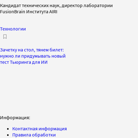
Кандидат технических наук, директор лаборатории
FusionBrain Института AIRI
Технологии
Зачетку на стол, тянем билет:
нужно ли придумывать новый
тест Тьюринга для ИИ
Информация:
Контактная информация
Правила обработки