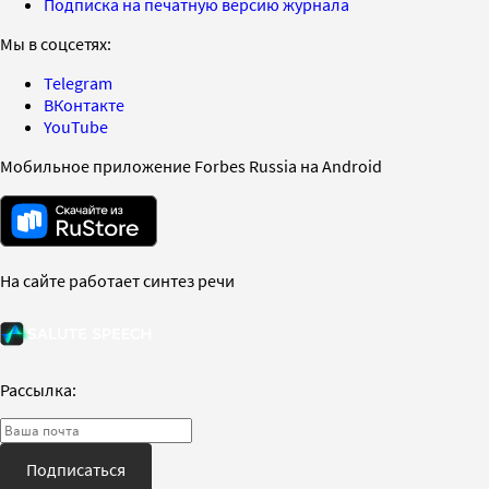
Подписка на печатную версию журнала
Мы в соцсетях:
Telegram
ВКонтакте
YouTube
Мобильное приложение Forbes Russia на Android
На сайте работает синтез речи
Рассылка:
Подписаться