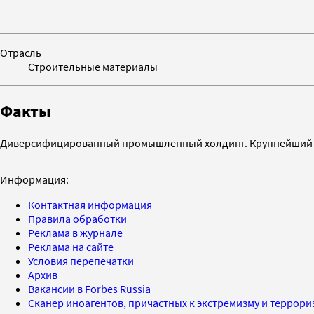
Отрасль
Строительные материалы
Факты
Диверсифицированный промышленный холдинг. Крупнейший по
Информация:
Контактная информация
Правила обработки
Реклама в журнале
Реклама на сайте
Условия перепечатки
Архив
Вакансии в Forbes Russia
Сканер иноагентов, причастных к экстремизму и террор