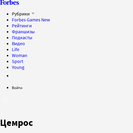
Рубрики
Forbes Games
New
Рейтинги
Франшизы
Подкасты
Видео
Life
Woman
Sport
Young
Войти
Цемрос