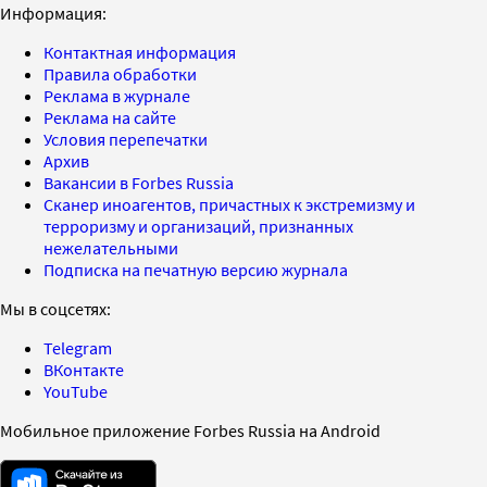
Информация:
Контактная информация
Правила обработки
Реклама в журнале
Реклама на сайте
Условия перепечатки
Архив
Вакансии в Forbes Russia
Сканер иноагентов, причастных к экстремизму и
терроризму и организаций, признанных
нежелательными
Подписка на печатную версию журнала
Мы в соцсетях:
Telegram
ВКонтакте
YouTube
Мобильное приложение Forbes Russia на Android