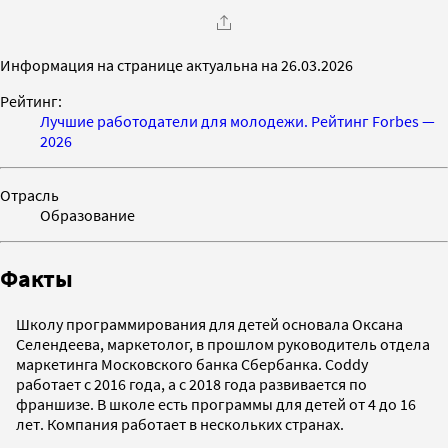
Информация на странице актуальна на 26.03.2026
Рейтинг:
Лучшие работодатели для молодежи. Рейтинг Forbes —
2026
Отрасль
Образование
Факты
Школу программирования для детей основала Оксана
Селендеева, маркетолог, в прошлом руководитель отдела
маркетинга Московского банка Сбербанка. Coddy
работает с 2016 года, а с 2018 года развивается по
франшизе. В школе есть программы для детей от 4 до 16
лет. Компания работает в нескольких странах.