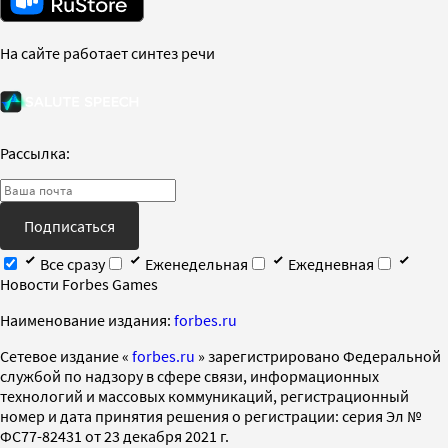
На сайте работает синтез речи
Рассылка:
Подписаться
Все сразу
Еженедельная
Ежедневная
Новости Forbes Games
Наименование издания:
forbes.ru
Cетевое издание «
forbes.ru
» зарегистрировано Федеральной
службой по надзору в сфере связи, информационных
технологий и массовых коммуникаций, регистрационный
номер и дата принятия решения о регистрации: серия Эл №
ФС77-82431 от 23 декабря 2021 г.