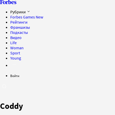
Рубрики
Forbes Games
New
Рейтинги
Франшизы
Подкасты
Видео
Life
Woman
Sport
Young
Войти
Coddy