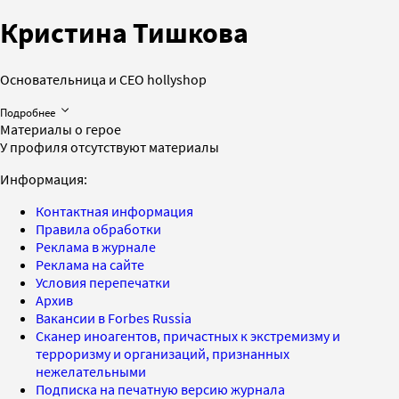
Кристина Тишкова
Основательница и СЕО hollyshop
Подробнее
Материалы о герое
У профиля отсутствуют материалы
Информация:
Контактная информация
Правила обработки
Реклама в журнале
Реклама на сайте
Условия перепечатки
Архив
Вакансии в Forbes Russia
Сканер иноагентов, причастных к экстремизму и
терроризму и организаций, признанных
нежелательными
Подписка на печатную версию журнала