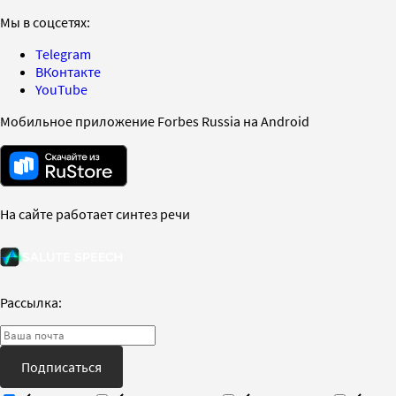
Мы в соцсетях:
Telegram
ВКонтакте
YouTube
Мобильное приложение Forbes Russia на Android
На сайте работает синтез речи
Рассылка:
Подписаться