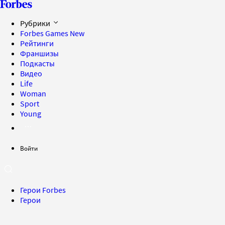
Рубрики
Forbes Games
New
Рейтинги
Франшизы
Подкасты
Видео
Life
Woman
Sport
Young
Войти
Герои Forbes
Герои