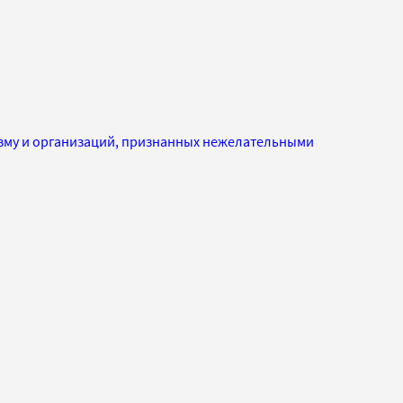
изму и организаций, признанных нежелательными