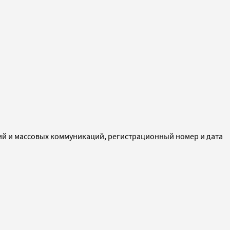
ий и массовых коммуникаций, регистрационный номер и дата