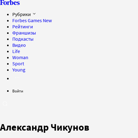
Рубрики
Forbes Games
New
Рейтинги
Франшизы
Подкасты
Видео
Life
Woman
Sport
Young
Войти
Александр Чикунов