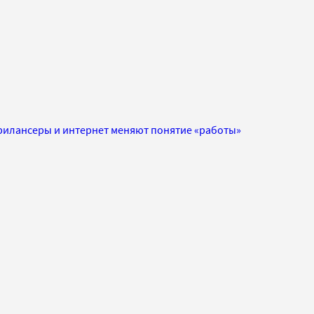
фрилансеры и интернет меняют понятие «работы»