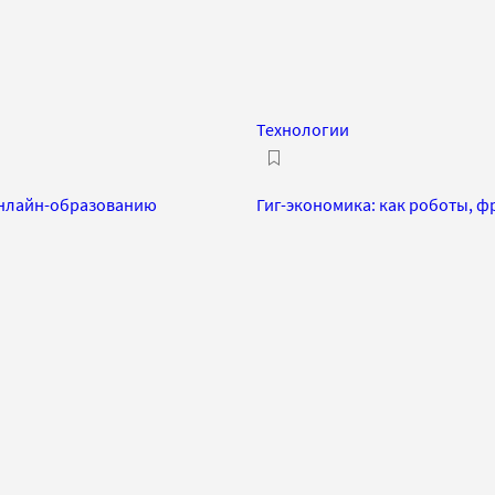
Технологии
 онлайн-образованию
Гиг-экономика: как роботы, 