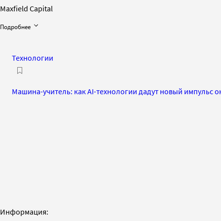
Maxfield Capital
Подробнее
Технологии
Машина-учитель: как AI-технологии дадут новый импульс
Информация: