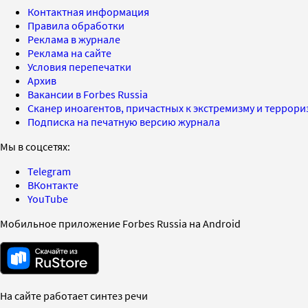
Контактная информация
Правила обработки
Реклама в журнале
Реклама на сайте
Условия перепечатки
Архив
Вакансии в Forbes Russia
Сканер иноагентов, причастных к экстремизму и террор
Подписка на печатную версию журнала
Мы в соцсетях:
Telegram
ВКонтакте
YouTube
Мобильное приложение Forbes Russia на Android
На сайте работает синтез речи