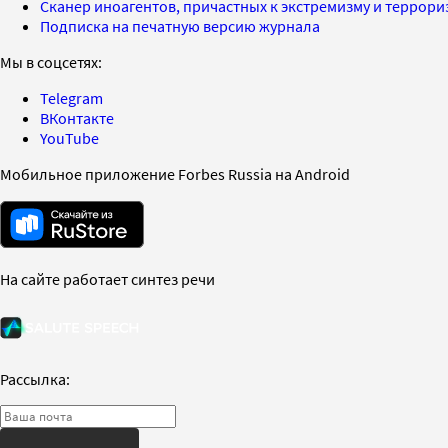
Сканер иноагентов, причастных к экстремизму и террор
Подписка на печатную версию журнала
Мы в соцсетях:
Telegram
ВКонтакте
YouTube
Мобильное приложение Forbes Russia на Android
На сайте работает синтез речи
Рассылка: