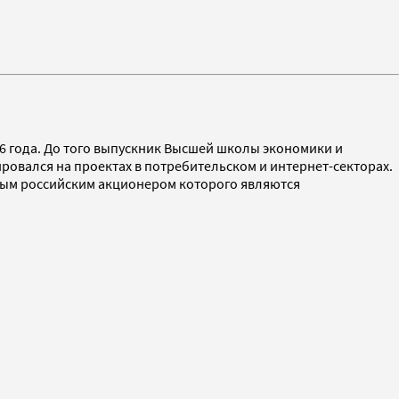
6 года. До того выпускник Высшей школы экономики и
зировался на проектах в потребительском и интернет-секторах.
овным российским акционером которого являются