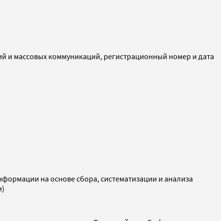
ий и массовых коммуникаций, регистрационный номер и дата
ормации на основе сбора, систематизации и анализа
и)