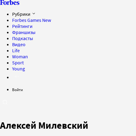
Рубрики
Forbes Games
New
Рейтинги
Франшизы
Подкасты
Видео
Life
Woman
Sport
Young
Войти
Алексей Милевский