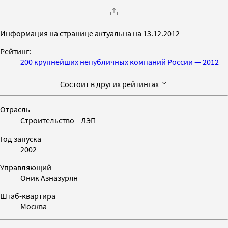
Информация на странице актуальна на 13.12.2012
Рейтинг:
200 крупнейших непубличных компаний России — 2012
Состоит в других рейтингах
Отрасль
Строительство ЛЭП
Год запуска
2002
Управляющий
Оник Азназурян
Штаб-квартира
Москва