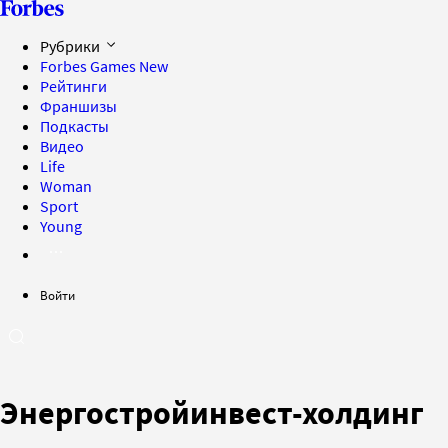
Рубрики
Forbes Games
New
Рейтинги
Франшизы
Подкасты
Видео
Life
Woman
Sport
Young
Войти
Энергостройинвест-холдинг