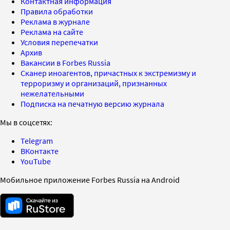
Контактная информация
Правила обработки
Реклама в журнале
Реклама на сайте
Условия перепечатки
Архив
Вакансии в Forbes Russia
Сканер иноагентов, причастных к экстремизму и
терроризму и организаций, признанных
нежелательными
Подписка на печатную версию журнала
Мы в соцсетях:
Telegram
ВКонтакте
YouTube
Мобильное приложение Forbes Russia на Android