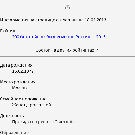
Информация на странице актуальна на 18.04.2013
Рейтинг:
200 богатейших бизнесменов России — 2013
Состоит в других рейтингах
Дата рождения
15.02.1977
Место рождения
Москва
Семейное положение
Женат, трое детей
Должность
Президент группы «Связной»
Образование