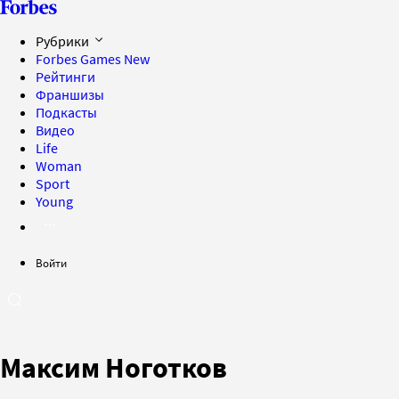
Рубрики
Forbes Games
New
Рейтинги
Франшизы
Подкасты
Видео
Life
Woman
Sport
Young
Войти
Максим Ноготков