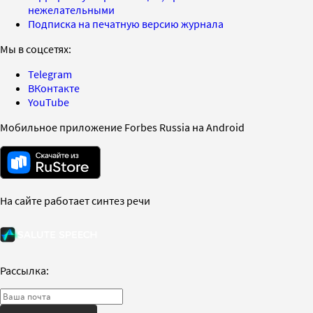
нежелательными
Подписка на печатную версию журнала
Мы в соцсетях:
Telegram
ВКонтакте
YouTube
Мобильное приложение Forbes Russia на Android
На сайте работает синтез речи
Рассылка: