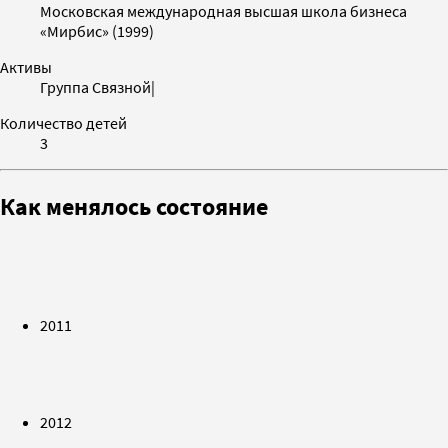
Московская международная высшая школа бизнеса
«Мирбис» (1999)
Активы
Группа Связной|
Количество детей
3
Как менялось состояние
2011
2012