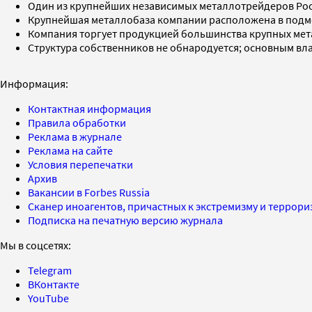
Один из крупнейших независимых металлотрейдеров Росси
Крупнейшая металлобаза компании расположена в подмос
Компания торгует продукцией большинства крупных мета
Структура собственников не обнародуется; основным вл
Информация:
Контактная информация
Правила обработки
Реклама в журнале
Реклама на сайте
Условия перепечатки
Архив
Вакансии в Forbes Russia
Сканер иноагентов, причастных к экстремизму и террор
Подписка на печатную версию журнала
Мы в соцсетях:
Telegram
ВКонтакте
YouTube