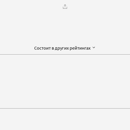
Состоит в других рейтингах