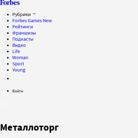
Рубрики
Forbes Games
New
Рейтинги
Франшизы
Подкасты
Видео
Life
Woman
Sport
Young
Войти
Металлоторг