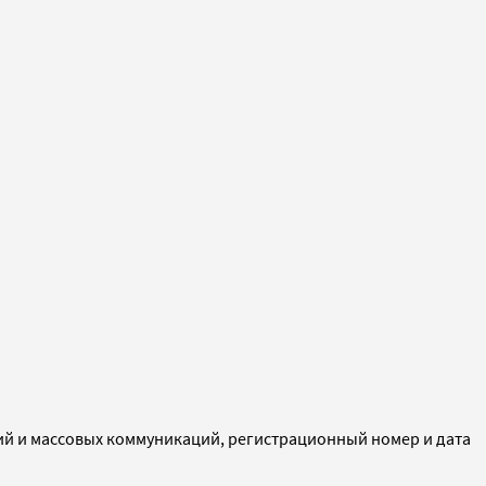
ий и массовых коммуникаций, регистрационный номер и дата