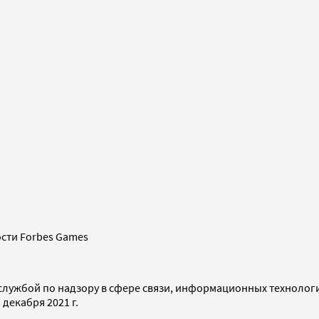
сти Forbes Games
службой по надзору в сфере связи, информационных технолог
декабря 2021 г.