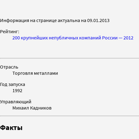
Информация на странице актуальна на 09.01.2013
Рейтинг:
200 крупнейших непубличных компаний России — 2012
Отрасль
Торговля металлами
Год запуска
1992
Управляющий
Михаил Кадников
Факты