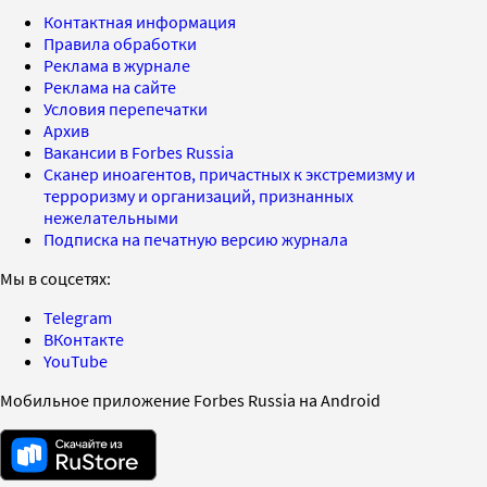
Контактная информация
Правила обработки
Реклама в журнале
Реклама на сайте
Условия перепечатки
Архив
Вакансии в Forbes Russia
Сканер иноагентов, причастных к экстремизму и
терроризму и организаций, признанных
нежелательными
Подписка на печатную версию журнала
Мы в соцсетях:
Telegram
ВКонтакте
YouTube
Мобильное приложение Forbes Russia на Android