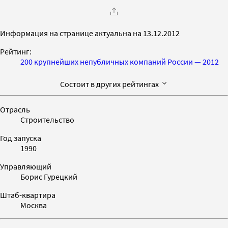
Информация на странице актуальна на 13.12.2012
Рейтинг:
200 крупнейших непубличных компаний России — 2012
Состоит в других рейтингах
Отрасль
Строительство
Год запуска
1990
Управляющий
Борис Гурецкий
Штаб-квартира
Москва