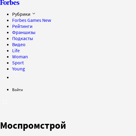
Рубрики
Forbes Games
New
Рейтинги
Франшизы
Подкасты
Видео
Life
Woman
Sport
Young
Войти
Моспромстрой