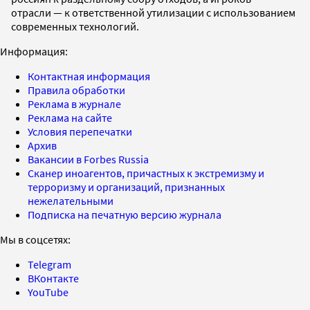
отрасли — к ответственной утилизации с использованием
современных технологий.
Информация:
Контактная информация
Правила обработки
Реклама в журнале
Реклама на сайте
Условия перепечатки
Архив
Вакансии в Forbes Russia
Сканер иноагентов, причастных к экстремизму и
терроризму и организаций, признанных
нежелательными
Подписка на печатную версию журнала
Мы в соцсетях:
Telegram
ВКонтакте
YouTube