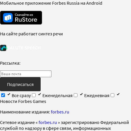
Мобильное приложение Forbes Russia на Android
На сайте работает синтез речи
Рассылка:
Подписаться
Все сразу
Еженедельная
Ежедневная
Новости Forbes Games
Наименование издания:
forbes.ru
Cетевое издание «
forbes.ru
» зарегистрировано Федеральной
службой по надзору в сфере связи, информационных