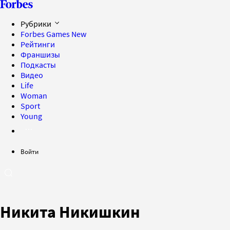
Рубрики
Forbes Games
New
Рейтинги
Франшизы
Подкасты
Видео
Life
Woman
Sport
Young
Войти
Никита Никишкин