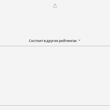
Состоит в других рейтингах