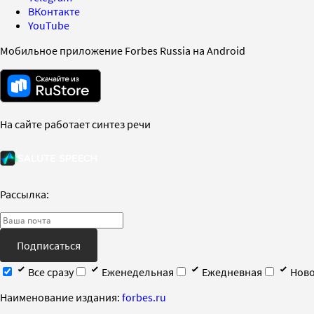
ВКонтакте
YouTube
Мобильное приложение Forbes Russia на Android
На сайте работает синтез речи
Рассылка:
Подписаться
Все сразу
Еженедельная
Ежедневная
Ново
Наименование издания:
forbes.ru