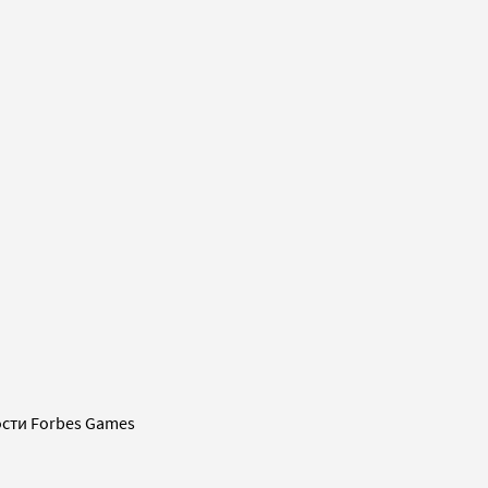
сти Forbes Games