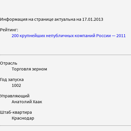
Информация на странице актуальна на 17.01.2013
Рейтинг:
200 крупнейших непубличных компаний России — 2011
Отрасль
Торговля зерном
Год запуска
1002
Управляющий
Анатолий Хаак
Штаб-квартира
Краснодар