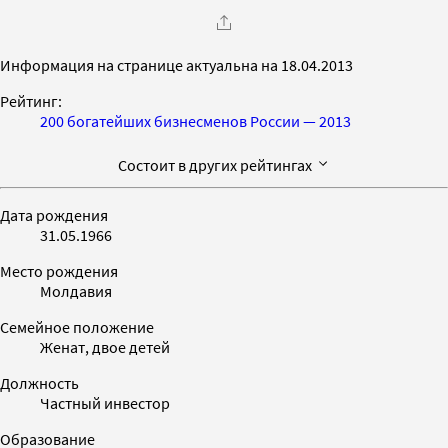
Информация на странице актуальна на 18.04.2013
Рейтинг:
200 богатейших бизнесменов России — 2013
Состоит в других рейтингах
Дата рождения
31.05.1966
Место рождения
Молдавия
Семейное положение
Женат, двое детей
Должность
Частный инвестор
Образование