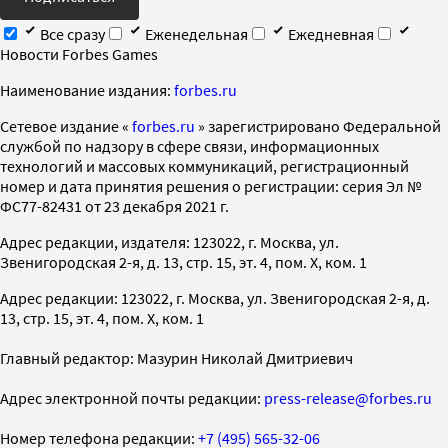
Все сразу
Еженедельная
Ежедневная
Новости Forbes Games
Наименование издания:
forbes.ru
Cетевое издание «
forbes.ru
» зарегистрировано Федеральной
службой по надзору в сфере связи, информационных
технологий и массовых коммуникаций, регистрационный
номер и дата принятия решения о регистрации: серия Эл №
ФС77-82431 от 23 декабря 2021 г.
Адрес редакции, издателя: 123022, г. Москва, ул.
Звенигородская 2-я, д. 13, стр. 15, эт. 4, пом. X, ком. 1
Адрес редакции: 123022, г. Москва, ул. Звенигородская 2-я, д.
13, стр. 15, эт. 4, пом. X, ком. 1
Главный редактор: Мазурин Николай Дмитриевич
Адрес электронной почты редакции:
press-release@forbes.ru
Номер телефона редакции:
+7 (495) 565-32-06