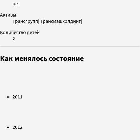
нет
Активы
Трансгрупп| Трансмашхолдинг|
Количество детей
2
Как менялось состояние
2011
2012