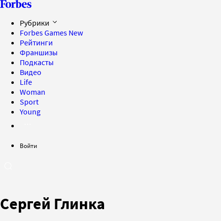
Рубрики
Forbes Games
New
Рейтинги
Франшизы
Подкасты
Видео
Life
Woman
Sport
Young
Войти
Сергей Глинка