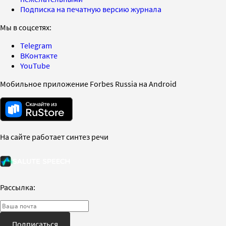
Подписка на печатную версию журнала
Мы в соцсетях:
Telegram
ВКонтакте
YouTube
Мобильное приложение Forbes Russia на Android
На сайте работает синтез речи
Рассылка:
Подписаться