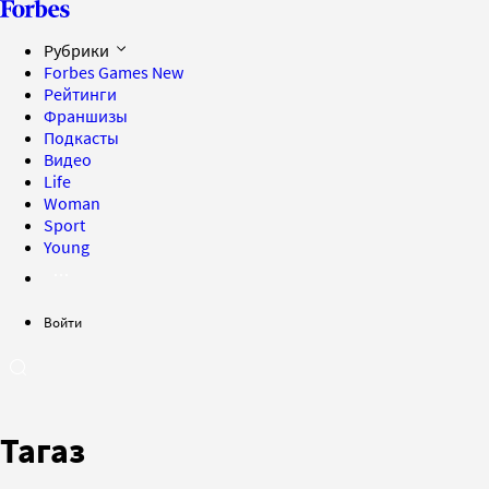
Рубрики
Forbes Games
New
Рейтинги
Франшизы
Подкасты
Видео
Life
Woman
Sport
Young
Войти
Тагаз