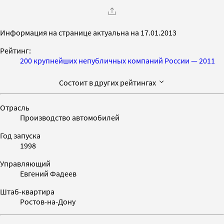
Информация на странице актуальна на 17.01.2013
Рейтинг:
200 крупнейших непубличных компаний России — 2011
Состоит в других рейтингах
Отрасль
Производство автомобилей
Год запуска
1998
Управляющий
Евгений Фадеев
Штаб-квартира
Ростов-на-Дону