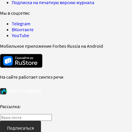
Подписка на печатную версию журнала
Мы в соцсетях:
Telegram
ВКонтакте
YouTube
Мобильное приложение Forbes Russia на Android
На сайте работает синтез речи
Рассылка:
Подписаться