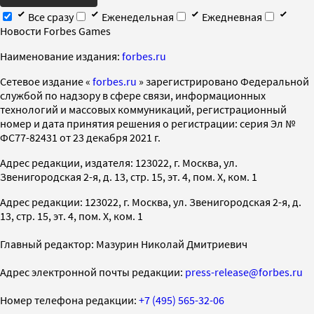
Все сразу
Еженедельная
Ежедневная
Новости Forbes Games
Наименование издания:
forbes.ru
Cетевое издание «
forbes.ru
» зарегистрировано Федеральной
службой по надзору в сфере связи, информационных
технологий и массовых коммуникаций, регистрационный
номер и дата принятия решения о регистрации: серия Эл №
ФС77-82431 от 23 декабря 2021 г.
Адрес редакции, издателя: 123022, г. Москва, ул.
Звенигородская 2-я, д. 13, стр. 15, эт. 4, пом. X, ком. 1
Адрес редакции: 123022, г. Москва, ул. Звенигородская 2-я, д.
13, стр. 15, эт. 4, пом. X, ком. 1
Главный редактор: Мазурин Николай Дмитриевич
Адрес электронной почты редакции:
press-release@forbes.ru
Номер телефона редакции:
+7 (495) 565-32-06