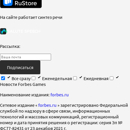
На сайте работает синтез речи
Рассылка:
Подписаться
Все сразу
Еженедельная
Ежедневная
Новости Forbes Games
Наименование издания:
forbes.ru
Cетевое издание «
forbes.ru
» зарегистрировано Федеральной
службой по надзору в сфере связи, информационных
технологий и массовых коммуникаций, регистрационный
номер и дата принятия решения о регистрации: серия Эл №
ФС77-82431 от 23 декабря 2021 г.