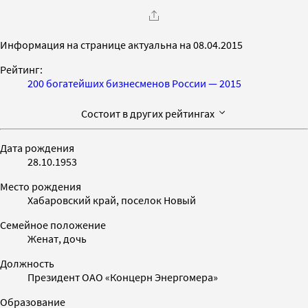
Информация на странице актуальна на 08.04.2015
Рейтинг:
200 богатейших бизнесменов России — 2015
Состоит в других рейтингах
Дата рождения
28.10.1953
Место рождения
Хабаровский край, поселок Новый
Семейное положение
Женат, дочь
Должность
Президент ОАО «Концерн Энергомера»
Образование