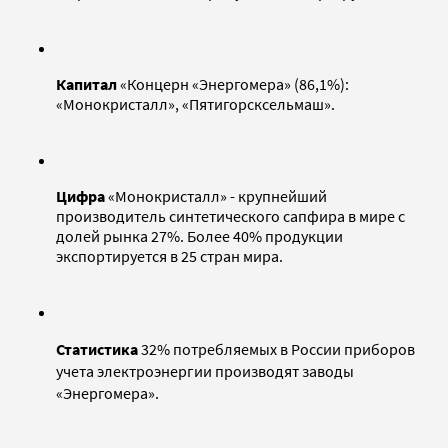
Капитал
«Концерн «Энергомера» (86,1%):
«Монокристалл», «Пятигорсксельмаш».
Цифра
«Монокристалл» - крупнейший
производитель синтетического сапфира в мире с
долей рынка 27%. Более 40% продукции
экспортируется в 25 стран мира.
Статистика
32% потребляемых в России приборов
учета электроэнергии производят заводы
«Энергомера».