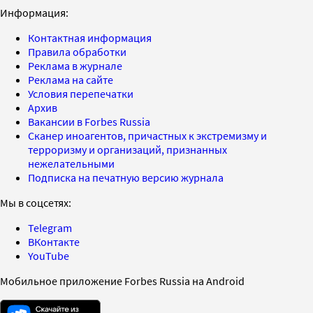
Информация:
Контактная информация
Правила обработки
Реклама в журнале
Реклама на сайте
Условия перепечатки
Архив
Вакансии в Forbes Russia
Сканер иноагентов, причастных к экстремизму и
терроризму и организаций, признанных
нежелательными
Подписка на печатную версию журнала
Мы в соцсетях:
Telegram
ВКонтакте
YouTube
Мобильное приложение Forbes Russia на Android