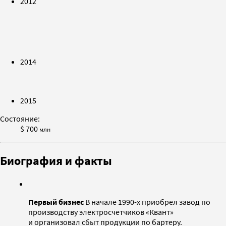
2012
2014
2015
Состояние:
$ 700
млн
Биография и факты
Первый бизнес
В начале 1990-х приобрел завод по
производству электросчетчиков «Квант»
и организовал сбыт продукции по бартеру.