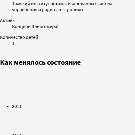
Томский институт автоматизированных систем
управления и радиоэлектроники
Активы
Концерн Энергомера|
Количество детей
1
Как менялось состояние
2011