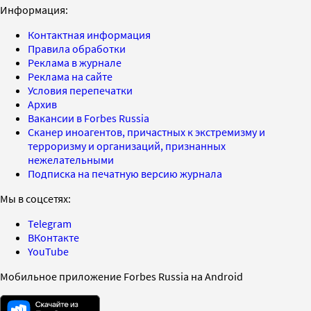
Информация:
Контактная информация
Правила обработки
Реклама в журнале
Реклама на сайте
Условия перепечатки
Архив
Вакансии в Forbes Russia
Сканер иноагентов, причастных к экстремизму и
терроризму и организаций, признанных
нежелательными
Подписка на печатную версию журнала
Мы в соцсетях:
Telegram
ВКонтакте
YouTube
Мобильное приложение Forbes Russia на Android