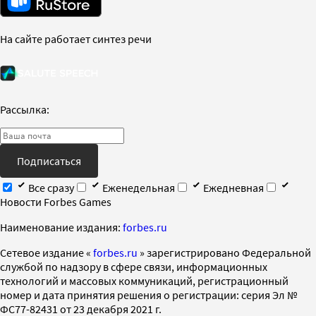
На сайте работает синтез речи
Рассылка:
Подписаться
Все сразу
Еженедельная
Ежедневная
Новости Forbes Games
Наименование издания:
forbes.ru
Cетевое издание «
forbes.ru
» зарегистрировано Федеральной
службой по надзору в сфере связи, информационных
технологий и массовых коммуникаций, регистрационный
номер и дата принятия решения о регистрации: серия Эл №
ФС77-82431 от 23 декабря 2021 г.