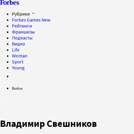
Рубрики
Forbes Games
New
Рейтинги
Франшизы
Подкасты
Видео
Life
Woman
Sport
Young
Войти
Владимир Свешников