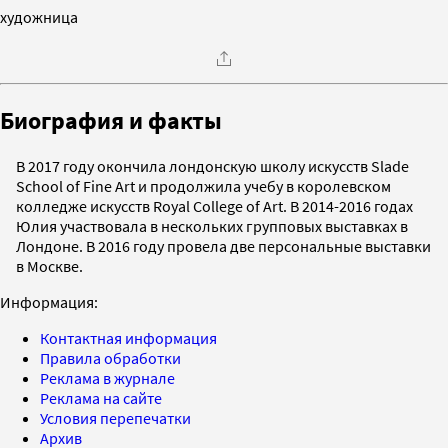
художница
Биография и факты
В 2017 году окончила лондонскую школу искусств Slade
School of Fine Art и продолжила учебу в королевском
колледже искусств Royal College of Art. В 2014-2016 годах
Юлия участвовала в нескольких групповых выставках в
Лондоне. В 2016 году провела две персональные выставки
в Москве.
Информация:
Контактная информация
Правила обработки
Реклама в журнале
Реклама на сайте
Условия перепечатки
Архив