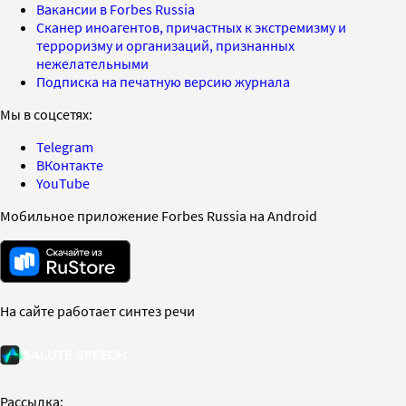
Вакансии в Forbes Russia
Сканер иноагентов, причастных к экстремизму и
терроризму и организаций, признанных
нежелательными
Подписка на печатную версию журнала
Мы в соцсетях:
Telegram
ВКонтакте
YouTube
Мобильное приложение Forbes Russia на Android
На сайте работает синтез речи
Рассылка: