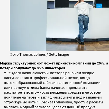
Фото Thomas Lohnes / Getty Images
Маржа структурных нот может принести компании до 20%, а
потери получают до 85% инвесторов
У каждого начинающего инвестора рано или поздно
наступает этап в профессиональной жизни, когда
высокообразованный сейлз инвестиционной компании
или премиум отдела банка начинает предлагать
рассмотреть возможность вложения средств в не совсем
понятные на первый взгляд инструменты под названием
“структурные ноты”. Красивая упаковка, простые расчеты
выплат и модный заголовок делают данный продукт