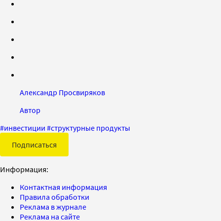
Александр Просвиряков
Автор
#
инвестиции
#
структурные продукты
Подписаться
Информация:
Контактная информация
Правила обработки
Реклама в журнале
Реклама на сайте