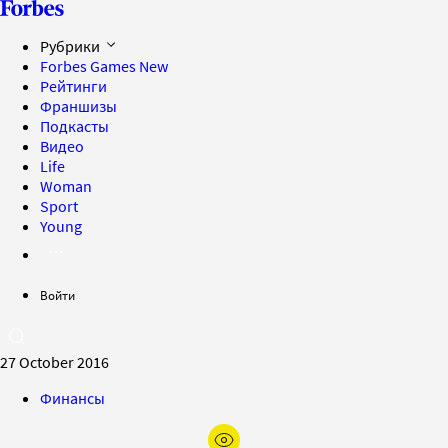
Рубрики
Forbes Games
New
Рейтинги
Франшизы
Подкасты
Видео
Life
Woman
Sport
Young
Войти
27 October 2016
Финансы