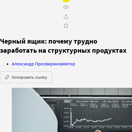
Черный ящик: почему трудно
заработать на структурных продуктах
Александр Просвиряков
Автор
Копировать ссылку