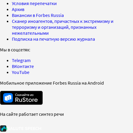
Условия перепечатки
Архив
Вакансии в Forbes Russia
Сканер иноагентов, причастных к экстремизму и
терроризму и организаций, признанных
нежелательными
Подписка на печатную версию журнала
Мы в соцсетях:
Telegram
ВКонтакте
YouTube
Мобильное приложение Forbes Russia на Android
На сайте работает синтез речи