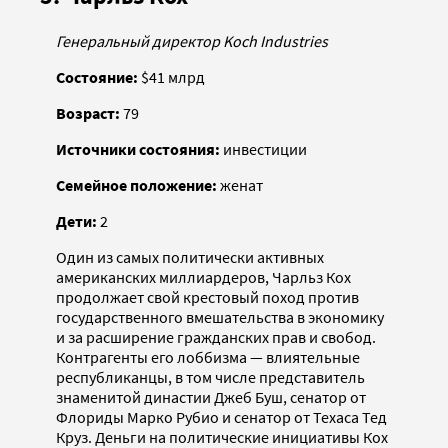
Генеральный директор Koch Industries
Состояние:
$41 млрд
Возраст:
79
Источники состояния:
инвестиции
Семейное положение:
женат
Дети:
2
Один из самых политически активных
американских миллиардеров, Чарльз Кох
продолжает свой крестовый поход против
государственного вмешательства в экономику
и за расширение гражданских прав и свобод.
Контрагенты его лоббизма — влиятельные
республиканцы, в том числе представитель
знаменитой династии Джеб Буш, сенатор от
Флориды Марко Рубио и сенатор от Техаса Тед
Круз. Деньги на политические инициативы Кох