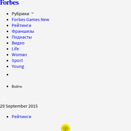
Рубрики
Forbes Games
New
Рейтинги
Франшизы
Подкасты
Видео
Life
Woman
Sport
Young
Войти
29 September 2015
Рейтинги