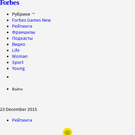
Рубрики
Forbes Games
New
Рейтинги
Франшизы
Подкасты
Видео
Life
Woman
Sport
Young
Войти
23 December 2015
Рейтинги