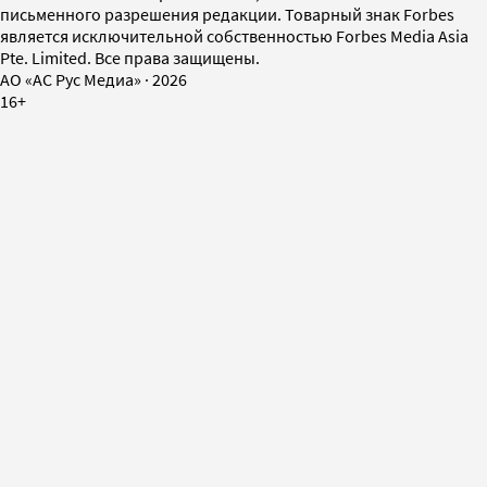
письменного разрешения редакции. Товарный знак Forbes
является исключительной собственностью Forbes Media Asia
Pte. Limited. Все права защищены.
AO «АС Рус Медиа»
·
2026
16+