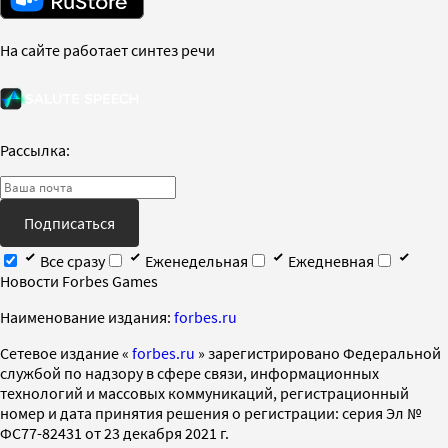
На сайте работает синтез речи
Рассылка:
Подписаться
Все сразу
Еженедельная
Ежедневная
Новости Forbes Games
Наименование издания:
forbes.ru
Cетевое издание «
forbes.ru
» зарегистрировано Федеральной
службой по надзору в сфере связи, информационных
технологий и массовых коммуникаций, регистрационный
номер и дата принятия решения о регистрации: серия Эл №
ФС77-82431 от 23 декабря 2021 г.