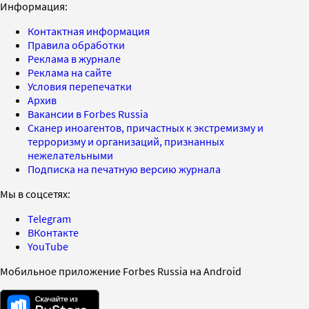
Информация:
Контактная информация
Правила обработки
Реклама в журнале
Реклама на сайте
Условия перепечатки
Архив
Вакансии в Forbes Russia
Сканер иноагентов, причастных к экстремизму и
терроризму и организаций, признанных
нежелательными
Подписка на печатную версию журнала
Мы в соцсетях:
Telegram
ВКонтакте
YouTube
Мобильное приложение Forbes Russia на Android