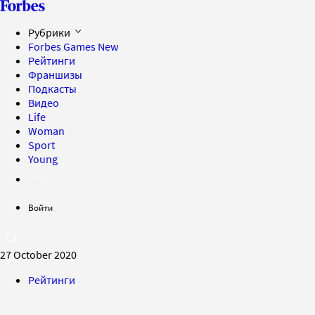
Рубрики
Forbes Games
New
Рейтинги
Франшизы
Подкасты
Видео
Life
Woman
Sport
Young
Войти
27 October 2020
Рейтинги