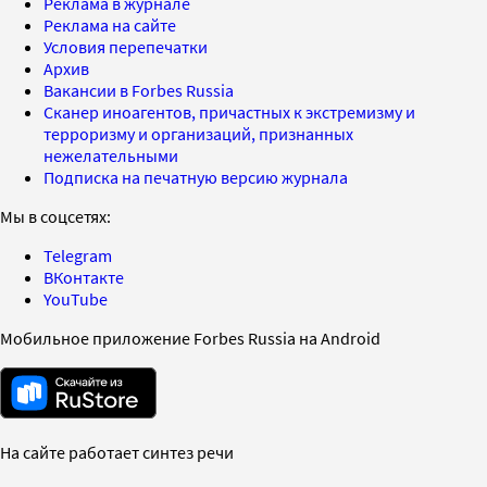
Реклама в журнале
Реклама на сайте
Условия перепечатки
Архив
Вакансии в Forbes Russia
Сканер иноагентов, причастных к экстремизму и
терроризму и организаций, признанных
нежелательными
Подписка на печатную версию журнала
Мы в соцсетях:
Telegram
ВКонтакте
YouTube
Мобильное приложение Forbes Russia на Android
На сайте работает синтез речи