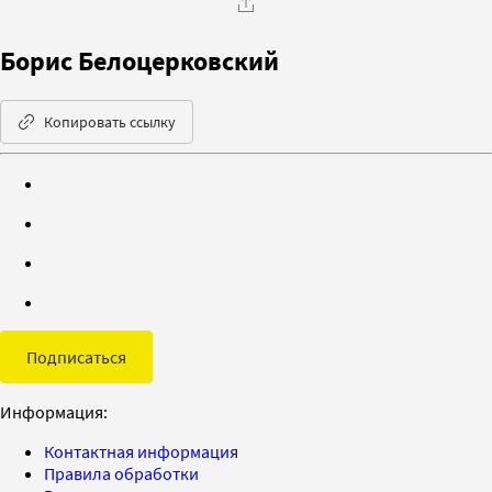
Борис Белоцерковский
Копировать ссылку
Подписаться
Информация:
Контактная информация
Правила обработки