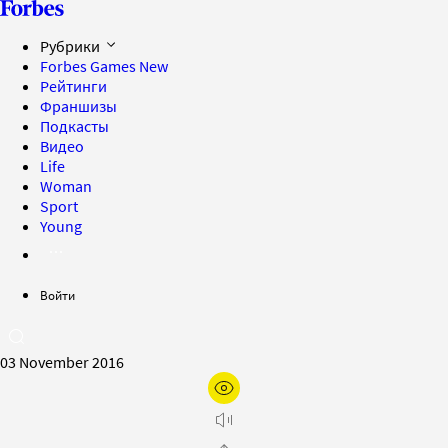
Рубрики
Forbes Games
New
Рейтинги
Франшизы
Подкасты
Видео
Life
Woman
Sport
Young
Войти
03 November 2016