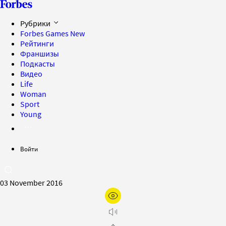
Рубрики
Forbes Games
New
Рейтинги
Франшизы
Подкасты
Видео
Life
Woman
Sport
Young
Войти
03 November 2016