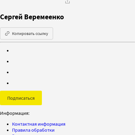
Сергей Веремеенко
Копировать ссылку
Подписаться
Информация:
Контактная информация
Правила обработки