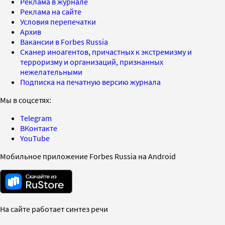
Реклама в журнале
Реклама на сайте
Условия перепечатки
Архив
Вакансии в Forbes Russia
Сканер иноагентов, причастных к экстремизму и
терроризму и организаций, признанных
нежелательными
Подписка на печатную версию журнала
Мы в соцсетях:
Telegram
ВКонтакте
YouTube
Мобильное приложение Forbes Russia на Android
На сайте работает синтез речи