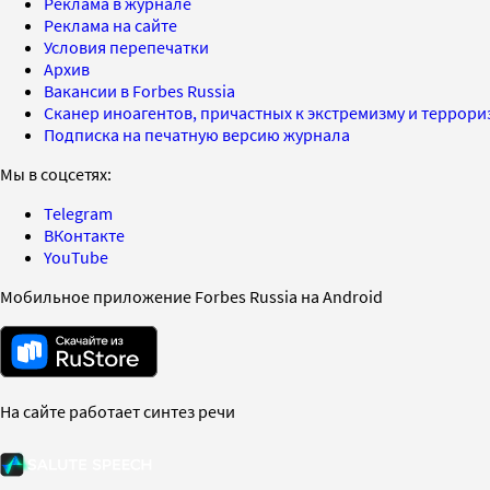
Реклама в журнале
Реклама на сайте
Условия перепечатки
Архив
Вакансии в Forbes Russia
Сканер иноагентов, причастных к экстремизму и террор
Подписка на печатную версию журнала
Мы в соцсетях:
Telegram
ВКонтакте
YouTube
Мобильное приложение Forbes Russia на Android
На сайте работает синтез речи