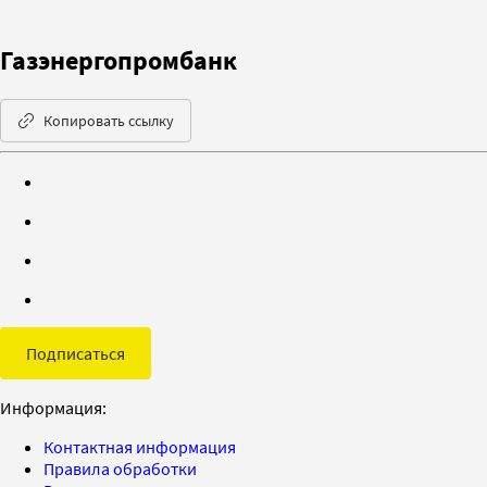
Газэнергопромбанк
Копировать ссылку
Подписаться
Информация:
Контактная информация
Правила обработки