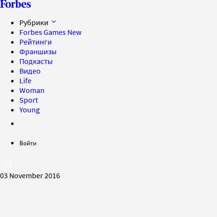
Рубрики
Forbes Games
New
Рейтинги
Франшизы
Подкасты
Видео
Life
Woman
Sport
Young
Войти
03 November 2016