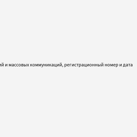
ий и массовых коммуникаций, регистрационный номер и дата