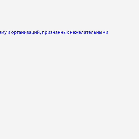
изму и организаций, признанных нежелательными