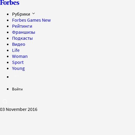
Рубрики
Forbes Games
New
Рейтинги
Франшизы
Подкасты
Видео
Life
Woman
Sport
Young
Войти
03 November 2016