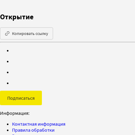
Открытие
Копировать ссылку
Подписаться
Информация:
Контактная информация
Правила обработки