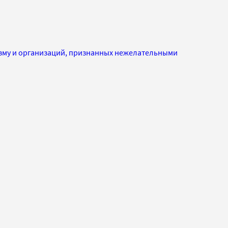
изму и организаций, признанных нежелательными