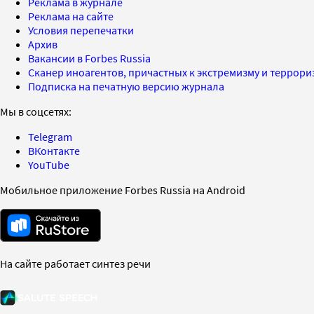
Реклама в журнале
Реклама на сайте
Условия перепечатки
Архив
Вакансии в Forbes Russia
Сканер иноагентов, причастных к экстремизму и террор
Подписка на печатную версию журнала
Мы в соцсетях:
Telegram
ВКонтакте
YouTube
Мобильное приложение Forbes Russia на Android
На сайте работает синтез речи