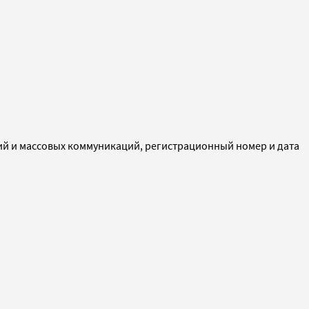
ий и массовых коммуникаций, регистрационный номер и дата