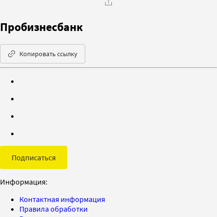
Пробизнесбанк
Копировать ссылку
Подписаться
Информация:
Контактная информация
Правила обработки