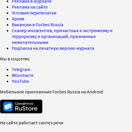
Реклама в журнале
Реклама на сайте
Условия перепечатки
Архив
Вакансии в Forbes Russia
Сканер иноагентов, причастных к экстремизму и
терроризму и организаций, признанных
нежелательными
Подписка на печатную версию журнала
Мы в соцсетях:
Telegram
ВКонтакте
YouTube
Мобильное приложение Forbes Russia на Android
На сайте работает синтез речи