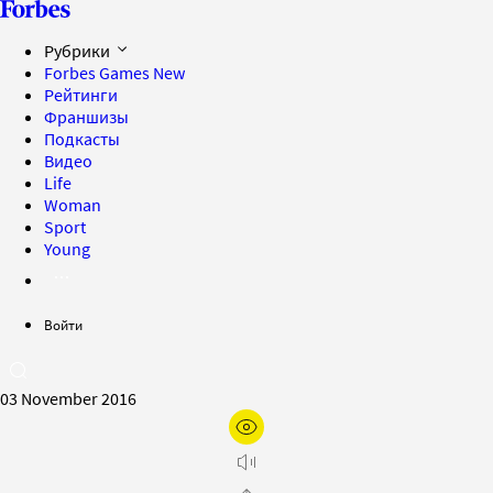
Рубрики
Forbes Games
New
Рейтинги
Франшизы
Подкасты
Видео
Life
Woman
Sport
Young
Войти
03 November 2016