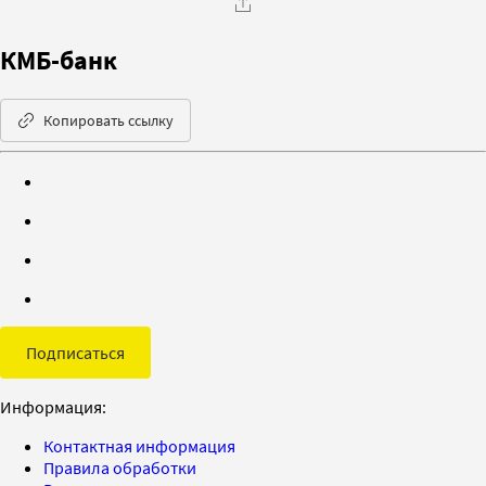
КМБ-банк
Копировать ссылку
Подписаться
Информация:
Контактная информация
Правила обработки