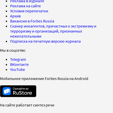
Реклама в журнале
Реклама на сайте
Условия перепечатки
Архив
Вакансии в Forbes Russia
Сканер иноагентов, причастных к экстремизму и
терроризму и организаций, признанных
нежелательными
Подписка на печатную версию журнала
Мы в соцсетях:
Telegram
ВКонтакте
YouTube
Мобильное приложение Forbes Russia на Android
На сайте работает синтез речи