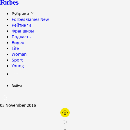
Рубрики
Forbes Games
New
Рейтинги
Франшизы
Подкасты
Видео
Life
Woman
Sport
Young
Войти
03 November 2016