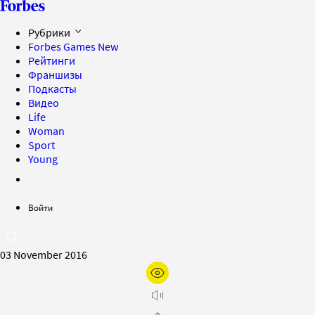
Рубрики
Forbes Games
New
Рейтинги
Франшизы
Подкасты
Видео
Life
Woman
Sport
Young
Войти
03 November 2016