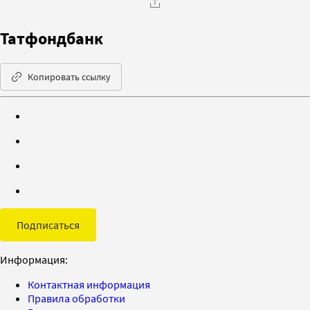
Татфондбанк
Копировать ссылку
Подписаться
Информация:
Контактная информация
Правила обработки