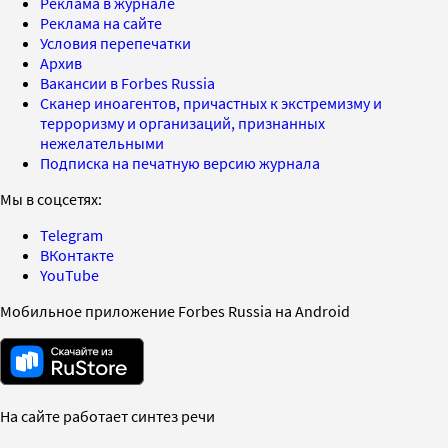
Реклама в журнале
Реклама на сайте
Условия перепечатки
Архив
Вакансии в Forbes Russia
Сканер иноагентов, причастных к экстремизму и
терроризму и организаций, признанных
нежелательными
Подписка на печатную версию журнала
Мы в соцсетях:
Telegram
ВКонтакте
YouTube
Мобильное приложение Forbes Russia на Android
На сайте работает синтез речи