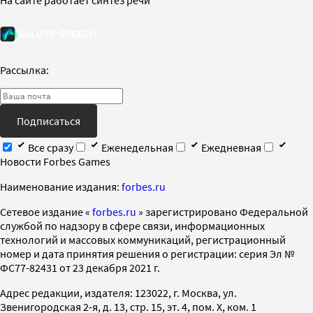
Рассылка:
Подписаться
Все сразу
Еженедельная
Ежедневная
Новости Forbes Games
Наименование издания:
forbes.ru
Cетевое издание «
forbes.ru
» зарегистрировано Федеральной
службой по надзору в сфере связи, информационных
технологий и массовых коммуникаций, регистрационный
номер и дата принятия решения о регистрации: серия Эл №
ФС77-82431 от 23 декабря 2021 г.
Адрес редакции, издателя: 123022, г. Москва, ул.
Звенигородская 2-я, д. 13, стр. 15, эт. 4, пом. X, ком. 1