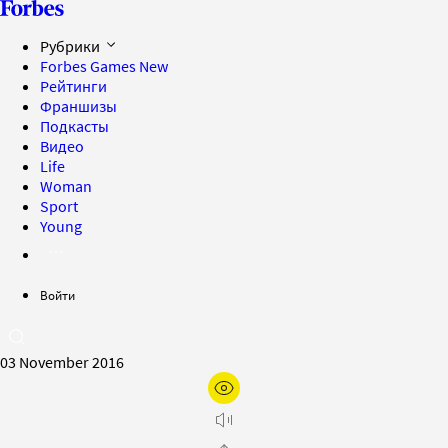
Рубрики
Forbes Games
New
Рейтинги
Франшизы
Подкасты
Видео
Life
Woman
Sport
Young
Войти
03 November 2016