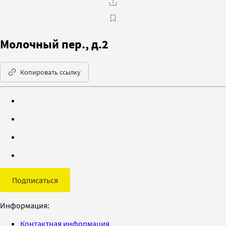
Молочный пер., д.2
Копировать ссылку
Подписаться
Информация:
Контактная информация