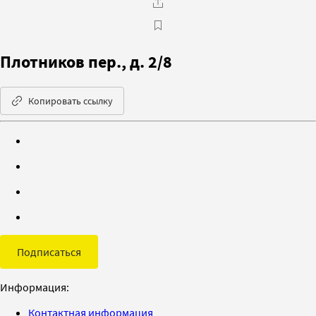
Плотников пер., д. 2/8
Копировать ссылку
Подписаться
Информация:
Контактная информация