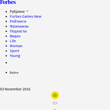
Рубрики
Forbes Games
New
Рейтинги
Франшизы
Подкасты
Видео
Life
Woman
Sport
Young
Войти
03 November 2016