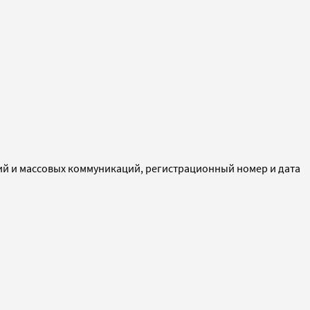
ий и массовых коммуникаций, регистрационный номер и дата