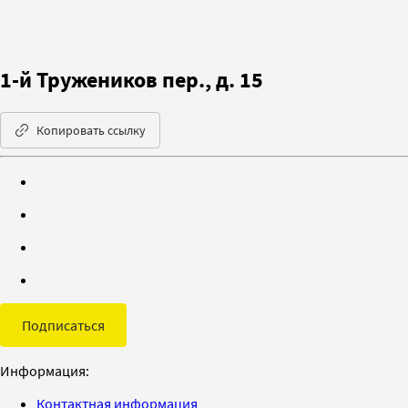
1-й Тружеников пер., д. 15
Копировать ссылку
Подписаться
Информация:
Контактная информация