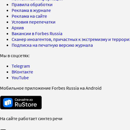
Правила обработки
Реклама в журнале
Реклама на сайте
Условия перепечатки
Архив
Вакансии в Forbes Russia
Сканер иноагентов, причастных к экстремизму и террор
Подписка на печатную версию журнала
Мы в соцсетях:
Telegram
ВКонтакте
YouTube
Мобильное приложение Forbes Russia на Android
На сайте работает синтез речи