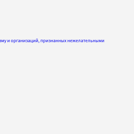
изму и организаций, признанных нежелательными