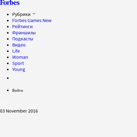
Рубрики
Forbes Games
New
Рейтинги
Франшизы
Подкасты
Видео
Life
Woman
Sport
Young
Войти
03 November 2016